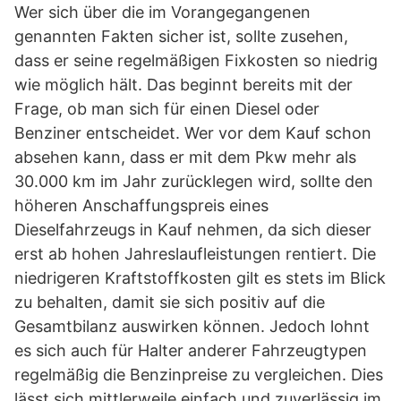
Wer sich über die im Vorangegangenen
genannten Fakten sicher ist, sollte zusehen,
dass er seine regelmäßigen Fixkosten so niedrig
wie möglich hält. Das beginnt bereits mit der
Frage, ob man sich für einen Diesel oder
Benziner entscheidet. Wer vor dem Kauf schon
absehen kann, dass er mit dem Pkw mehr als
30.000 km im Jahr zurücklegen wird, sollte den
höheren Anschaffungspreis eines
Dieselfahrzeugs in Kauf nehmen, da sich dieser
erst ab hohen Jahreslaufleistungen rentiert. Die
niedrigeren Kraftstoffkosten gilt es stets im Blick
zu behalten, damit sie sich positiv auf die
Gesamtbilanz auswirken können. Jedoch lohnt
es sich auch für Halter anderer Fahrzeugtypen
regelmäßig die Benzinpreise zu vergleichen. Dies
lässt sich mittlerweile einfach und zuverlässig im