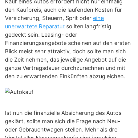
Kauf eines Autos erfordert nicht nur einmalig
den Kaufpreis, auch die laufenden Kosten für
Versicherung, Steuern, Sprit oder
eine
unerwartete Reparatur
sollten langfristig
gedeckt sein. Leasing- oder
Finanzierungsangebote scheinen auf den ersten
Blick meist sehr attraktiv, doch sollte man sich
die Zeit nehmen, das jeweilige Angebot auf die
ganze Vertragsdauer durchzurechnen und mit
den zu erwartenden Einkünften abzugleichen.
Ist nun die finanzielle Absicherung des Autos
geklärt, sollte man sich die Frage nach Neu-
oder Gebrauchtwagen stellen. Mehr als drei
Viertel aller Neuwagenkäufe sind impulsive