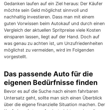
Gedanken laufen auf ein Ziel heraus: Der Käufer
möchte sein Geld möglichst sinnvoll und
nachhaltig investieren. Dass man mit einem
guten Vorwissen beim Autokauf und durch einen
Vergleich der aktuellen Spritpreise viele Kosten
einsparen lassen, liegt auf der Hand. Doch auf
was genau zu achten ist, um Unzufriedenheiten
möglichst zu vermeiden, wird im Folgenden
vorgestellt.
Das passende Auto für die
eigenen Bedürfnisse finden
Bevor es auf die Suche nach einem fahrbaren
Untersatz geht, sollte man sich einen Überblick
über die eigene finanzielle Situation machen. Der