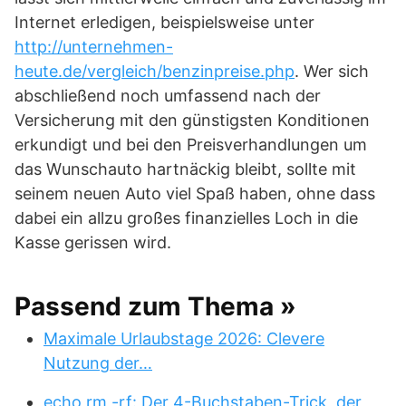
Internet erledigen, beispielsweise unter
http://unternehmen-
heute.de/vergleich/benzinpreise.php
. Wer sich
abschließend noch umfassend nach der
Versicherung mit den günstigsten Konditionen
erkundigt und bei den Preisverhandlungen um
das Wunschauto hartnäckig bleibt, sollte mit
seinem neuen Auto viel Spaß haben, ohne dass
dabei ein allzu großes finanzielles Loch in die
Kasse gerissen wird.
Passend zum Thema »
Maximale Urlaubstage 2026: Clevere
Nutzung der…
echo rm -rf: Der 4-Buchstaben-Trick, der