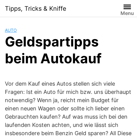
Skip
Tipps, Tricks & Kniffe
to
Menu
content
AUTO
Geldspartipps
beim Autokauf
Vor dem Kauf eines Autos stellen sich viele
Fragen: Ist ein Auto für mich bzw. uns überhaupt
notwendig? Wenn ja, reicht mein Budget für
einen neuen Wagen oder sollte ich lieber einen
Gebrauchten kaufen? Auf was muss ich bei den
laufenden Kosten achten, und wie lässt sich
insbesondere beim Benzin Geld sparen? All Diese