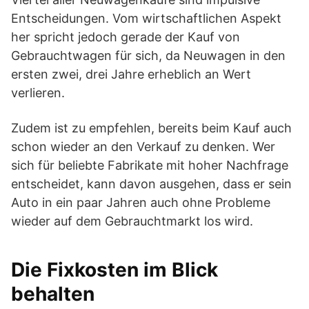
Entscheidungen. Vom wirtschaftlichen Aspekt
her spricht jedoch gerade der Kauf von
Gebrauchtwagen für sich, da Neuwagen in den
ersten zwei, drei Jahre erheblich an Wert
verlieren.
Zudem ist zu empfehlen, bereits beim Kauf auch
schon wieder an den Verkauf zu denken. Wer
sich für beliebte Fabrikate mit hoher Nachfrage
entscheidet, kann davon ausgehen, dass er sein
Auto in ein paar Jahren auch ohne Probleme
wieder auf dem Gebrauchtmarkt los wird.
Die Fixkosten im Blick
behalten