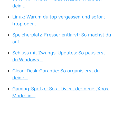
dein…
Linux: Warum du top vergessen und sofort
htop oder…
Speicherplatz-Fresser entlarvt: So machst du
auf…
Schluss mit Zwangs-Updates: So pausierst
du Windows…
Clean-Desk-Garantie: So organisierst du
deine…
Gaming-Spritze: So aktiviert der neue „Xbox
Mode“ in…