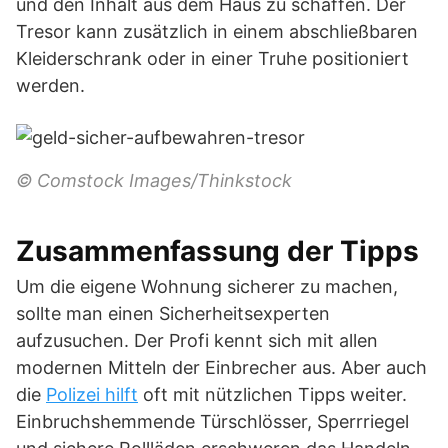
und den Inhalt aus dem Haus zu schaffen. Der
Tresor kann zusätzlich in einem abschließbaren
Kleiderschrank oder in einer Truhe positioniert
werden.
© Comstock Images/Thinkstock
Zusammenfassung der Tipps
Um die eigene Wohnung sicherer zu machen,
sollte man einen Sicherheitsexperten
aufzusuchen. Der Profi kennt sich mit allen
modernen Mitteln der Einbrecher aus. Aber auch
die
Polizei hilft
oft mit nützlichen Tipps weiter.
Einbruchshemmende Türschlösser, Sperrriegel