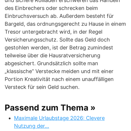
und sichere Rollläden erschweren das Handeln
des Einbrechers oder schrecken beim
Einbruchsversuch ab. Außerdem besteht für
Bargeld, das ordnungsgerecht zu Hause in einem
Tresor untergebracht wird, in der Regel
Versicherungsschutz. Sollte das Geld doch
gestohlen werden, ist der Betrag zumindest
teilweise über die Hausratversicherung
abgesichert. Grundsätzlich sollte man
„klassische“ Verstecke meiden und mit einer
Portion Kreativität nach einem unauffälligen
Versteck für sein Geld suchen.
Passend zum Thema »
Maximale Urlaubstage 2026: Clevere
Nutzung der…