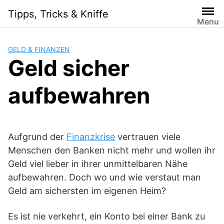
Skip
Tipps, Tricks & Kniffe
to
Menu
content
GELD & FINANZEN
Geld sicher
aufbewahren
Aufgrund der
Finanzkrise
vertrauen viele
Menschen den Banken nicht mehr und wollen ihr
Geld viel lieber in ihrer unmittelbaren Nähe
aufbewahren. Doch wo und wie verstaut man
Geld am sichersten im eigenen Heim?
Es ist nie verkehrt, ein Konto bei einer Bank zu