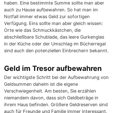
haben. Eine bestimmte Summe sollte man aber
auch zu Hause aufbewahren. So hat man im
Notfall immer etwas Geld zur sofortigen
Verfügung. Eins sollte man aber gleich wissen:
Orte wie das Schmuckkästchen, die
abschließbare Schublade, das leere Gurkenglas
in der Küche oder der Umschlag im Bücherregal
sind auch den potenziellen Einbrechern bekannt.
Geld im Tresor aufbewahren
Der wichtigste Schritt bei der Aufbewahrung von
Geldsummen daheim ist die eigene
Verschwiegenheit. Am besten, Sie erzählen
niemandem davon, dass sich Geldbeträge in
ihrem Haus befinden. Größere Geldreserven sind
auch für Freunde und Familie immer interessant.