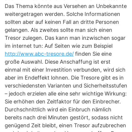
Das Thema könnte aus Versehen an Unbekannte
weitergetragen werden. Solche Informationen
sollten aber auf keinen Fall an dritte Personen
gelangen. Als zweites sollte man sich einen
Tresor zulegen. Das kann man inzwischen sogar
im internet tun: Auf Seiten wie zum Beispiel
http://www.abc-tresore.de/
finden Sie eine
große Auswahl. Diese Anschaffung ist erst
einmal mit einer Investition verbunden, wird sich
aber im Endeffekt lohnen. Die Tresore gibt es in
verschiedensten Varianten und Sicherheitsstufen
– jedoch erzielen alle eine sehr wichtige Wirkung:
Sie erhöhen den Zeitfaktor für den Einbrecher.
Durchschnittlich wird ein Einbruch nämlich
bereits nach drei Minuten gestört, sodass nicht
genügend Zeit bleibt, einen Tresor aufzubrechen