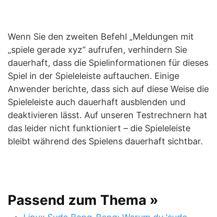
Wenn Sie den zweiten Befehl „Meldungen mit
„spiele gerade xyz“ aufrufen, verhindern Sie
dauerhaft, dass die Spielinformationen für dieses
Spiel in der Spieleleiste auftauchen. Einige
Anwender berichte, dass sich auf diese Weise die
Spieleleiste auch dauerhaft ausblenden und
deaktivieren lässt. Auf unseren Testrechnern hat
das leider nicht funktioniert – die Spieleleiste
bleibt während des Spielens dauerhaft sichtbar.
Passend zum Thema »