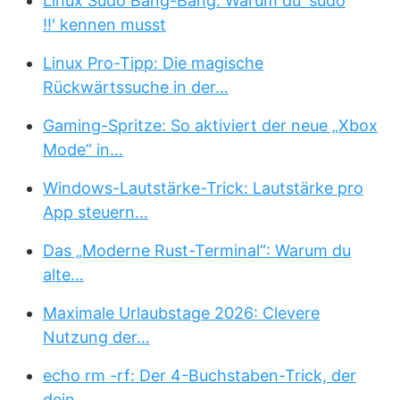
Linux Sudo Bang-Bang: Warum du 'sudo
!!' kennen musst
Linux Pro-Tipp: Die magische
Rückwärtssuche in der…
Gaming-Spritze: So aktiviert der neue „Xbox
Mode“ in…
Windows-Lautstärke-Trick: Lautstärke pro
App steuern…
Das „Moderne Rust-Terminal“: Warum du
alte…
Maximale Urlaubstage 2026: Clevere
Nutzung der…
echo rm -rf: Der 4-Buchstaben-Trick, der
dein…