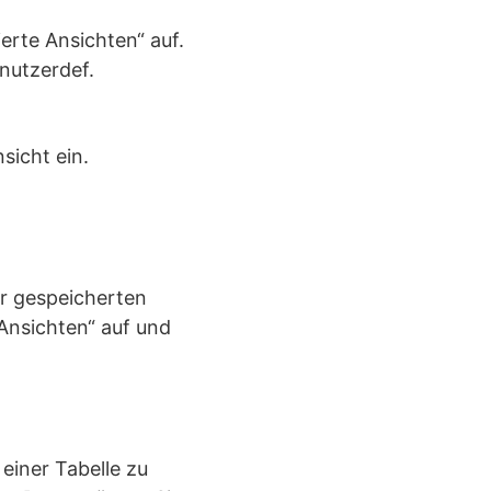
ierte Ansichten“ auf.
nutzerdef.
sicht ein.
er gespeicherten
Ansichten“ auf und
einer Tabelle zu