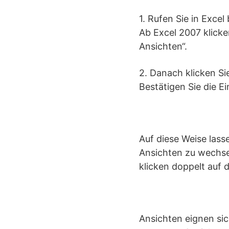
1. Rufen Sie in Excel
Ab Excel 2007 klicke
Ansichten“.
2. Danach klicken Si
Bestätigen Sie die E
Auf diese Weise lass
Ansichten zu wechsel
klicken doppelt auf
Ansichten eignen sic