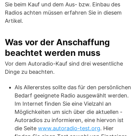
Sie beim Kauf und dem Aus- bzw. Einbau des
Radios achten müssen erfahren Sie in diesem
Artikel.
Was vor der Anschaffung
beachtet werden muss
Vor dem Autoradio-Kauf sind drei wesentliche
Dinge zu beachten.
Als Allererstes sollte das für den persönlichen
Bedarf geeignete Radio ausgewählt werden.
Im Internet finden Sie eine Vielzahl an
Möglichkeiten um sich über die aktuellen ­
Autoradios zu informieren, eine hiervon ist
die Seite
www.autoradio-test.org
. Hier