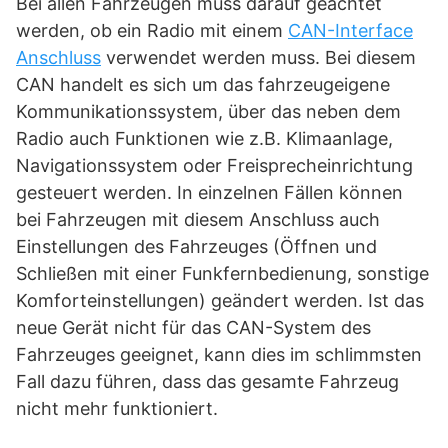
Bei allen Fahrzeugen muss darauf geachtet
werden, ob ein Radio mit einem
CAN-Interface
Anschluss
verwendet werden muss. Bei diesem
CAN handelt es sich um das fahrzeugeigene
Kommunikationssystem, über das neben dem
Radio auch Funktionen wie z.B. Klimaanlage,
Navigationssystem oder Freisprecheinrichtung
gesteuert werden. In einzelnen Fällen können
bei Fahrzeugen mit diesem Anschluss auch
Einstellungen des Fahrzeuges (Öffnen und
Schließen mit einer Funkfernbedienung, sonstige
Komforteinstellungen) geändert werden. Ist das
neue Gerät nicht für das CAN-System des
Fahrzeuges geeignet, kann dies im schlimmsten
Fall dazu führen, dass das gesamte Fahrzeug
nicht mehr funktioniert.