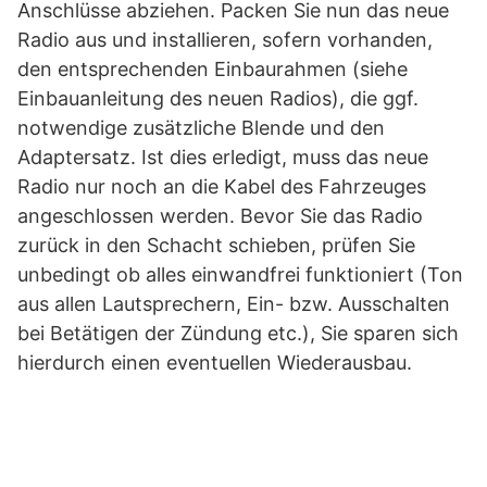
Anschlüsse abziehen. Packen Sie nun das neue
Radio aus und installieren, sofern vorhanden,
den entsprechenden Einbaurahmen (siehe
Einbauanleitung des neuen Radios), die ggf.
notwendige zusätzliche Blende und den
Adaptersatz. Ist dies erledigt, muss das neue
Radio nur noch an die Kabel des Fahrzeuges
angeschlossen werden. Bevor Sie das Radio
zurück in den Schacht schieben, prüfen Sie
unbedingt ob alles einwandfrei funktioniert (Ton
aus allen Lautsprechern, Ein- bzw. Ausschalten
bei Betätigen der Zündung etc.), Sie sparen sich
hierdurch einen eventuellen Wiederausbau.