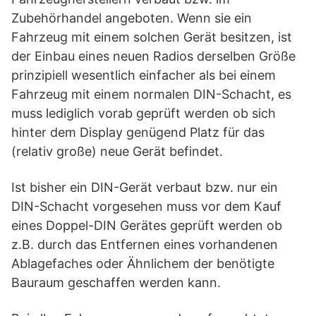
Zubehörhandel angeboten. Wenn sie ein
Fahrzeug mit einem solchen Gerät besitzen, ist
der Einbau eines neuen Radios derselben Größe
prinzipiell wesentlich einfacher als bei einem
Fahrzeug mit einem normalen DIN-Schacht, es
muss lediglich vorab geprüft werden ob sich
hinter dem Display genügend Platz für das
(relativ große) neue Gerät befindet.
Ist bisher ein DIN-Gerät verbaut bzw. nur ein
DIN-Schacht vorgesehen muss vor dem Kauf
eines ­Doppel-DIN Gerätes geprüft werden ob
z.B. durch das Entfernen eines vorhandenen
Ablagefaches oder Ähnlichem der benötigte
Bauraum geschaffen werden kann.