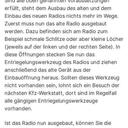
Sind alle oben genannten Voraussetzungen
erfüllt, steht dem Ausbau des alten und dem
Einbau des neuen Radios nichts mehr im Wege.
Zuerst muss nun das alte Radio ausgebaut
werden. Dazu befinden sich am Radio zum
Beispiel schmale Schlitze oder aber kleine Löcher
(jeweils auf der linken und der rechten Seite). In
diese Öffnungen stecken Sie nun das
Entriegelungswerkzeug des Radios und ziehen
anschließend das alte Gerät aus der
Einbauöffnung heraus. Sollten dieses Werkzeug
nicht vorhanden sein, lohnt sich ein Besuch der
nächsten ­Kfz-Werkstatt, dort sind im Regelfall
alle gängigen Entriegelungswerkzeuge
vorhanden.
Ist das Radio nun ausgebaut, können Sie die