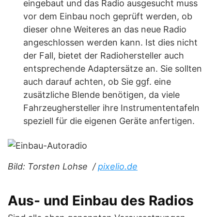
eingebaut und das Radio ausgesucht muss
vor dem Einbau noch geprüft werden, ob
dieser ohne Weiteres an das neue Radio
angeschlossen werden kann. Ist dies nicht
der Fall, bietet der Radiohersteller auch
entsprechende Adaptersätze an. Sie sollten
auch darauf achten, ob Sie ggf. eine
zusätzliche Blende benötigen, da viele
Fahrzeughersteller ihre Instrumententafeln
speziell für die eigenen Geräte anfertigen.
Bild: Torsten Lohse /
pixelio.de
Aus- und Einbau des Radios