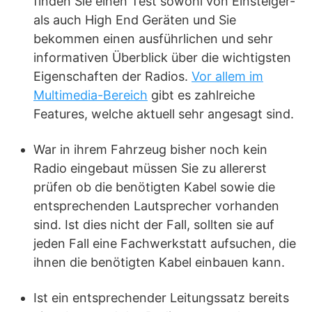
finden Sie einen Test sowohl von Einsteiger-
als auch High End Geräten und Sie
bekommen einen ausführlichen und sehr
informativen Überblick über die wichtigsten
Eigenschaften der Radios.
Vor allem im
Multimedia-Bereich
gibt es zahlreiche
Features, welche aktuell sehr angesagt sind.
War in ihrem Fahrzeug bisher noch kein
Radio eingebaut müssen Sie zu allererst
prüfen ob die benötigten Kabel sowie die
entsprechenden Lautsprecher vorhanden
sind. Ist dies nicht der Fall, sollten sie auf
jeden Fall eine Fachwerkstatt aufsuchen, die
ihnen die benötigten Kabel einbauen kann.
Ist ein entsprechender Leitungssatz bereits