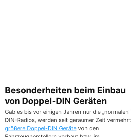
Besonderheiten beim Einbau
von Doppel-DIN Geräten
Gab es bis vor einigen Jahren nur die „normalen“
DIN-Radios, werden seit geraumer Zeit vermehrt
größere Doppel-DIN Geräte
von den
Fahrzeugherstellern verbaut bzw. im