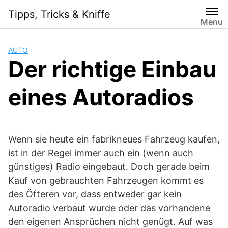
Skip
Tipps, Tricks & Kniffe
to
Menu
content
AUTO
Der richtige Einbau
eines Autoradios
Wenn sie heute ein fabrikneues Fahrzeug kaufen,
ist in der Regel immer auch ein (wenn auch
günstiges) Radio eingebaut. Doch gerade beim
Kauf von gebrauchten Fahrzeugen kommt es
des Öfteren vor, dass entweder gar kein
Autoradio verbaut wurde oder das vorhandene
den eigenen Ansprüchen nicht genügt. Auf was