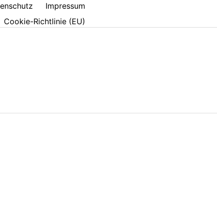
enschutz
Impressum
Cookie-Richtlinie (EU)