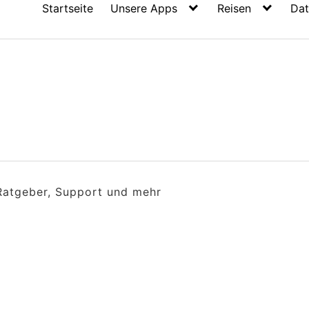
Startseite
Unsere Apps
Reisen
Dat
 Ratgeber, Support und mehr