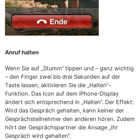
Anruf halten
Wenn Sie auf „Stumm“ tippen und – ganz wichtig
– den Finger zwei bis drei Sekunden auf der
Taste lassen, aktivieren Sie die „Halten“-
Funktion. Das Icon auf dem iPhone-Display
ändert sich entsprechend in „Halten“. Der Effekt:
Wird das Gespräch gehalten, kann keiner der
Gesprächsteilnehmer den anderen hören. Zudem
hört der Gesprächspartner die Ansage „Ihr
Gespräch wird gehalten“.