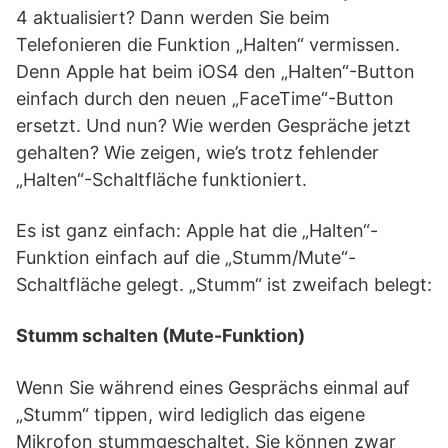
4 aktualisiert? Dann werden Sie beim
Telefonieren die Funktion „Halten“ vermissen.
Denn Apple hat beim iOS4 den „Halten“-Button
einfach durch den neuen „FaceTime“-Button
ersetzt. Und nun? Wie werden Gespräche jetzt
gehalten? Wie zeigen, wie’s trotz fehlender
„Halten“-Schaltfläche funktioniert.
Es ist ganz einfach: Apple hat die „Halten“-
Funktion einfach auf die „Stumm/Mute“-
Schaltfläche gelegt. „Stumm“ ist zweifach belegt:
Stumm schalten (Mute-Funktion)
Wenn Sie während eines Gesprächs einmal auf
„Stumm“ tippen, wird lediglich das eigene
Mikrofon stummgeschaltet. Sie können zwar