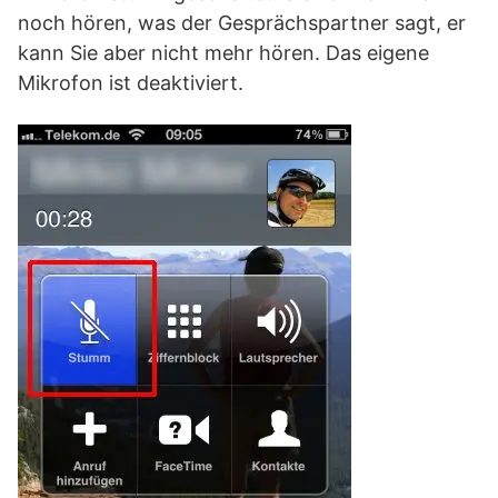
noch hören, was der Gesprächspartner sagt, er
kann Sie aber nicht mehr hören. Das eigene
Mikrofon ist deaktiviert.