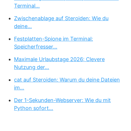
Terminal…
Zwischenablage auf Steroiden: Wie du
deine…
Festplatten-Spione im Terminal:
Speicherfresser…
Maximale Urlaubstage 2026: Clevere
Nutzung der…
cat auf Steroiden: Warum du deine Dateien
im…
Der 1-Sekunden-Webserver: Wie du mit
Python sofort…