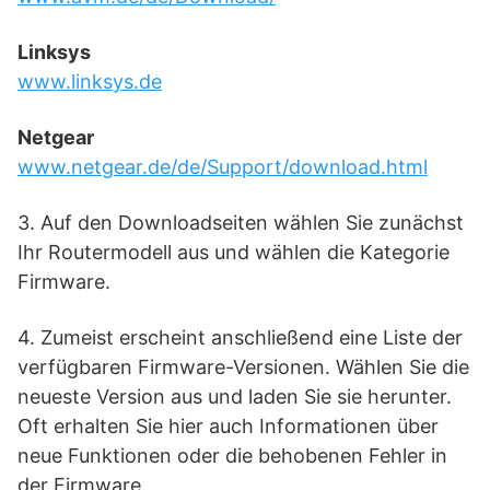
Linksys
www.linksys.de
Netgear
www.netgear.de/de/Support/download.html
3. Auf den Downloadseiten wählen Sie zunächst
Ihr Routermodell aus und wählen die Kategorie
Firmware.
4. Zumeist erscheint anschließend eine Liste der
verfügbaren Firmware-Versionen. Wählen Sie die
neueste Version aus und laden Sie sie herunter.
Oft erhalten Sie hier auch Informationen über
neue Funktionen oder die behobenen Fehler in
der Firmware.