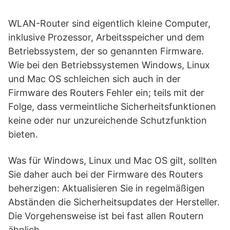
WLAN-Router sind eigentlich kleine Computer,
inklusive Prozessor, Arbeitsspeicher und dem
Betriebssystem, der so genannten Firmware.
Wie bei den Betriebssystemen Windows, Linux
und Mac OS schleichen sich auch in der
Firmware des Routers Fehler ein; teils mit der
Folge, dass vermeintliche Sicherheitsfunktionen
keine oder nur unzureichende Schutzfunktion
bieten.
Was für Windows, Linux und Mac OS gilt, sollten
Sie daher auch bei der Firmware des Routers
beherzigen: Aktualisieren Sie in regelmäßigen
Abständen die Sicherheitsupdates der Hersteller.
Die Vorgehensweise ist bei fast allen Routern
ähnlich