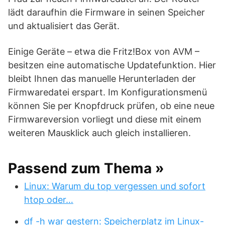
lädt daraufhin die Firmware in seinen Speicher
und aktualisiert das Gerät.
Einige Geräte – etwa die Fritz!Box von AVM –
besitzen eine automatische Updatefunktion. Hier
bleibt Ihnen das manuelle Herunterladen der
Firmwaredatei erspart. Im Konfigurationsmenü
können Sie per Knopfdruck prüfen, ob eine neue
Firmwareversion vorliegt und diese mit einem
weiteren Mausklick auch gleich installieren.
Passend zum Thema »
Linux: Warum du top vergessen und sofort
htop oder…
df -h war gestern: Speicherplatz im Linux-