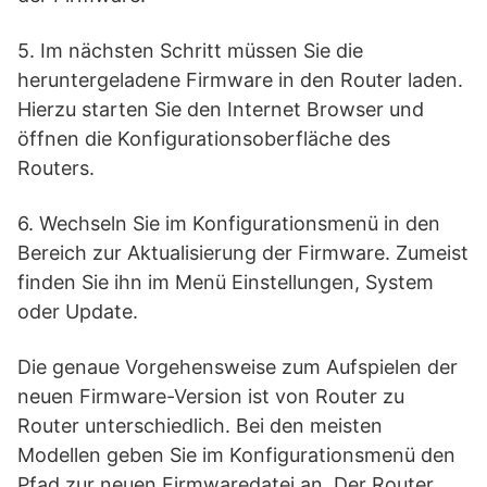
5. Im nächsten Schritt müssen Sie die
heruntergeladene Firmware in den Router laden.
Hierzu starten Sie den Internet Browser und
öffnen die Konfigurationsoberfläche des
Routers.
6. Wechseln Sie im Konfigurationsmenü in den
Bereich zur Aktualisierung der Firmware. Zumeist
finden Sie ihn im Menü Einstellungen, System
oder Update.
Die genaue Vorgehensweise zum Aufspielen der
neuen Firmware-Version ist von Router zu
Router unterschiedlich. Bei den meisten
Modellen geben Sie im Konfigurationsmenü den
Pfad zur neuen Firmwaredatei an. Der Router