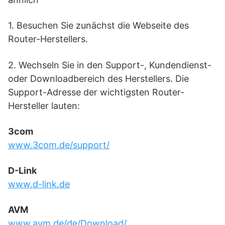
1. Besuchen Sie zunächst die Webseite des
Router-Herstellers.
2. Wechseln Sie in den Support-, Kundendienst-
oder Downloadbereich des Herstellers. Die
Support-Adresse der wichtigsten Router-
Hersteller lauten:
3com
www.3com.de/support/
D-Link
www.d-link.de
AVM
www.avm.de/de/Download/