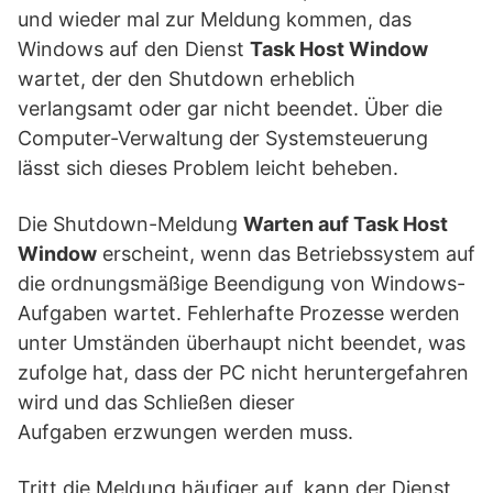
und wieder mal zur Meldung kommen, das
Windows auf den Dienst
Task Host Window
wartet, der den Shutdown erheblich
verlangsamt oder gar nicht beendet. Über die
Computer-Verwaltung der Systemsteuerung
lässt sich dieses Problem leicht beheben.
Die Shutdown-Meldung
Warten auf Task Host
Window
erscheint, wenn das Betriebssystem auf
die ordnungsmäßige Beendigung von Windows-
Aufgaben wartet. Fehlerhafte Prozesse werden
unter Umständen überhaupt nicht beendet, was
zufolge hat, dass der PC nicht heruntergefahren
wird und das Schließen dieser
Aufgaben erzwungen werden muss.
Tritt die Meldung häufiger auf, kann der Dienst