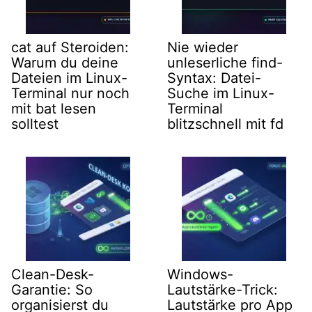
cat auf Steroiden:
Nie wieder
Warum du deine
unleserliche find-
Dateien im Linux-
Syntax: Datei-
Terminal nur noch
Suche im Linux-
mit bat lesen
Terminal
solltest
blitzschnell mit fd
Clean-Desk-
Windows-
Garantie: So
Lautstärke-Trick:
organisierst du
Lautstärke pro App