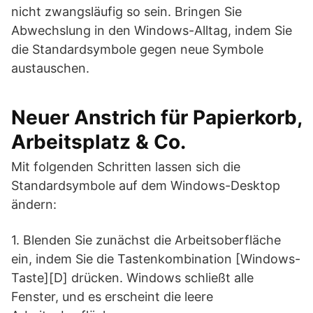
nicht zwangsläufig so sein.
Bringen Sie
Abwechslung in den Windows-Alltag, indem Sie
die Standardsymbole gegen neue Symbole
austauschen.
Neuer Anstrich für Papierkorb,
Arbeitsplatz & Co.
Mit folgenden Schritten lassen sich die
Standardsymbole auf dem Windows-Desktop
ändern:
1. Blenden Sie zunächst die Arbeitsoberfläche
ein, indem Sie die Tastenkombination [Windows-
Taste][D] drücken. Windows schließt alle
Fenster, und es erscheint die leere