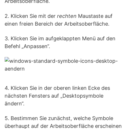
Arbeitsoberfläche.
2. Klicken Sie mit der
rechten
Maustaste auf
einen freien Bereich der Arbeitsoberfläche.
3. Klicken Sie im aufgeklappten Menü auf den
Befehl „Anpassen“.
4.
Klicken Sie in der oberen linken Ecke des
nächsten Fensters auf „Desktopsymbole
ändern“.
5. Bestimmen Sie zunächst, welche Symbole
überhaupt auf der Arbeitsoberfläche erscheinen