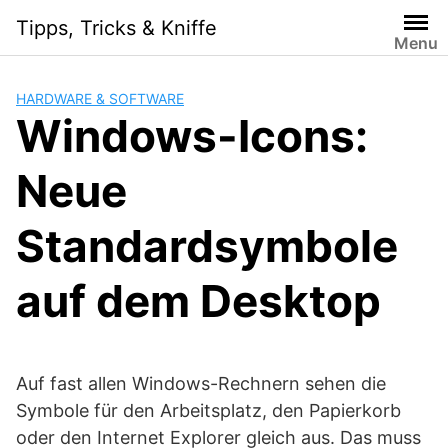
Skip
Tipps, Tricks & Kniffe
to
Menu
content
HARDWARE & SOFTWARE
Windows-Icons:
Neue
Standardsymbole
auf dem Desktop
Auf fast allen Windows-Rechnern sehen die
Symbole für den Arbeitsplatz, den Papierkorb
oder den Internet Explorer gleich aus. Das muss