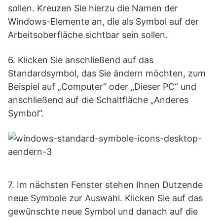
sollen. Kreuzen Sie hierzu die Namen der
Windows-Elemente an, die als Symbol auf der
Arbeitsoberfläche sichtbar sein sollen.
6.
Klicken Sie anschließend auf das
Standardsymbol, das Sie ändern möchten, zum
Beispiel auf „Computer“ oder „Dieser PC“ und
anschließend auf die Schaltfläche „Anderes
Symbol“.
7.
Im nächsten Fenster stehen Ihnen Dutzende
neue Symbole zur Auswahl. Klicken Sie auf das
gewünschte neue Symbol und danach auf die