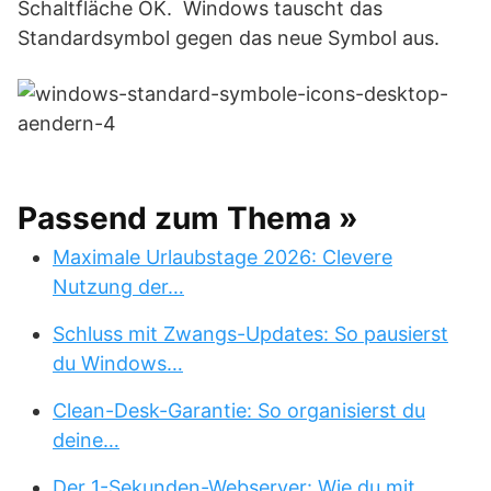
Schaltfläche OK. Windows tauscht das
Standardsymbol gegen das neue Symbol aus.
Passend zum Thema »
Maximale Urlaubstage 2026: Clevere
Nutzung der…
Schluss mit Zwangs-Updates: So pausierst
du Windows…
Clean-Desk-Garantie: So organisierst du
deine…
Der 1-Sekunden-Webserver: Wie du mit