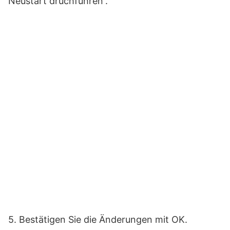
Neustart druchführen“.
5. Bestätigen Sie die Änderungen mit OK.