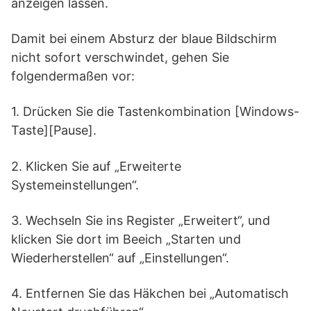
anzeigen lassen.
Damit bei einem Absturz der blaue Bildschirm
nicht sofort verschwindet, gehen Sie
folgendermaßen vor:
1. Drücken Sie die Tastenkombination [Windows-
Taste][Pause].
2. Klicken Sie auf „Erweiterte
Systemeinstellungen“.
3. Wechseln Sie ins Register „Erweitert“, und
klicken Sie dort im Beeich „Starten und
Wiederherstellen“ auf „Einstellungen“.
4. Entfernen Sie das Häkchen bei „Automatisch