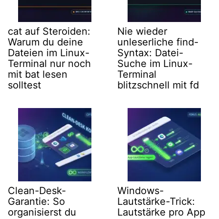
cat auf Steroiden:
Nie wieder
Warum du deine
unleserliche find-
Dateien im Linux-
Syntax: Datei-
Terminal nur noch
Suche im Linux-
mit bat lesen
Terminal
solltest
blitzschnell mit fd
Clean-Desk-
Windows-
Garantie: So
Lautstärke-Trick:
organisierst du
Lautstärke pro App