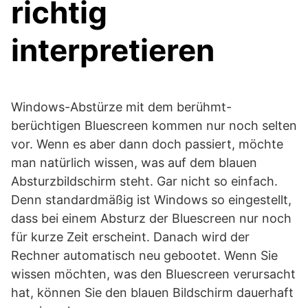
richtig
interpretieren
Windows-Abstürze mit dem berühmt-
berüchtigen Bluescreen kommen nur noch selten
vor. Wenn es aber dann doch passiert, möchte
man natürlich wissen, was auf dem blauen
Absturzbildschirm steht. Gar nicht so einfach.
Denn standardmäßig ist Windows so eingestellt,
dass bei einem Absturz der Bluescreen nur noch
für kurze Zeit erscheint. Danach wird der
Rechner automatisch neu gebootet. Wenn Sie
wissen möchten, was den Bluescreen verursacht
hat, können Sie den blauen Bildschirm dauerhaft