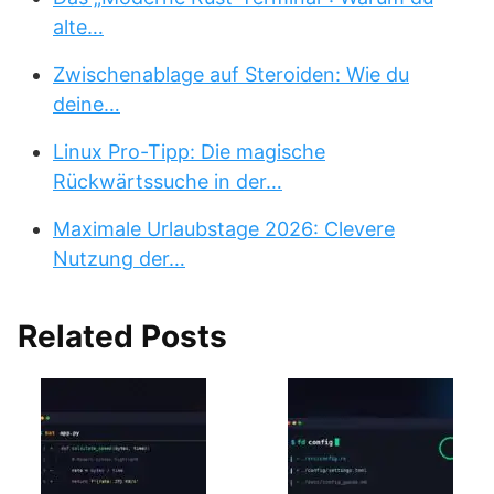
alte…
Zwischenablage auf Steroiden: Wie du
deine…
Linux Pro-Tipp: Die magische
Rückwärtssuche in der…
Maximale Urlaubstage 2026: Clevere
Nutzung der…
Related Posts