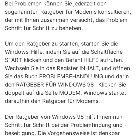
Bei Problemen können Sie jederzeit den
sogenannten Ratgeber für Modems konsultieren,
der mit Ihnen zusammen versucht, das Problem
Schritt für Schritt zu beheben.
Um den Ratgeber zu starten, starten Sie die
Windows-Hilfe, indem Sie auf die Schaltfläche
START klicken und den Befehl HILFE aufrufen.
Wechseln Sie in das Register INHALT, und öffnen
Sie das Buch PROBLEMBEHANDLUNG und darin
den RATGEBER FÜR WINDOWS 98 . Klicken Sie
doppelt auf die Seite MODEM. Windows startet
daraufhin den Ratgeber für Modems.
Der Ratgeber von Windows 98 hilft Ihnen nun
Schritt für Schritt bei der Problemfindung und -
beseitigung. Die Vorgehensweise ist denkbar