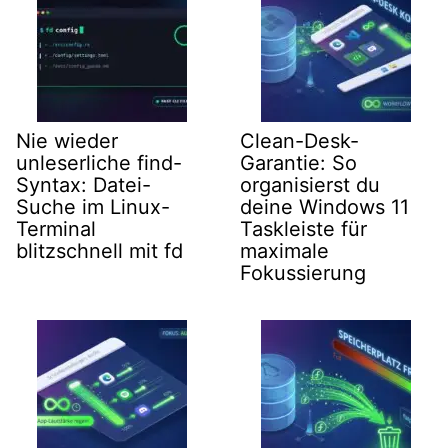
Nie wieder
Clean-Desk-
unleserliche find-
Garantie: So
Syntax: Datei-
organisierst du
Suche im Linux-
deine Windows 11
Terminal
Taskleiste für
blitzschnell mit fd
maximale
Fokussierung