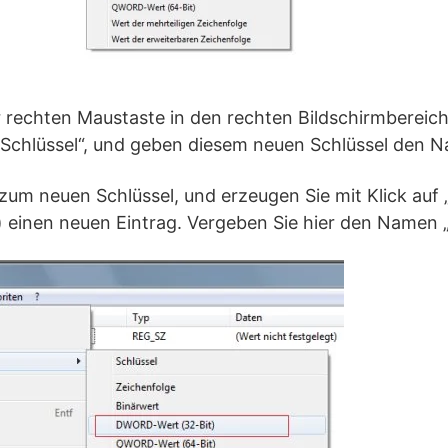
er rechten Maustaste in den rechten Bildschirmbereich
Schlüssel“, und geben diesem neuen Schlüssel den N
zum neuen Schlüssel, und erzeugen Sie mit Klick auf 
einen neuen Eintrag. Vergeben Sie hier den Namen 