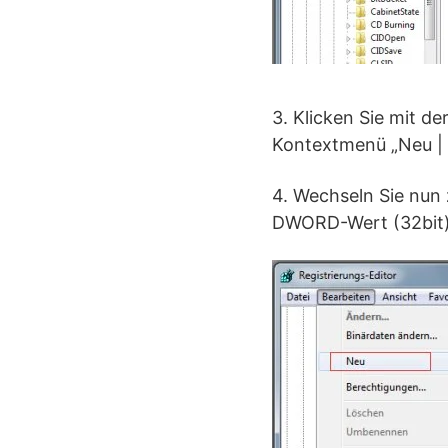
3. Klicken Sie mit d
Kontextmenü „Neu | 
4. Wechseln Sie nun 
DWORD-Wert (32bit) 