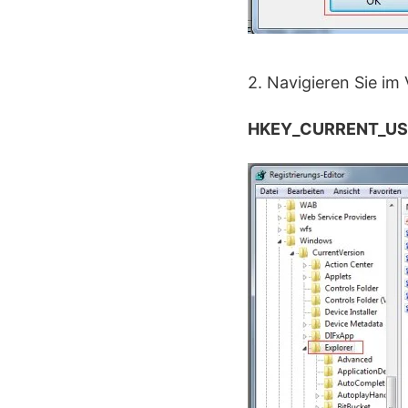
2. Navigieren Sie i
HKEY_CURRENT_USE