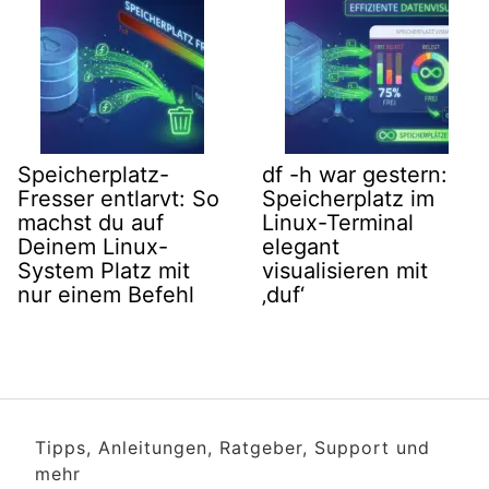
Speicherplatz-
df -h war gestern:
Fresser entlarvt: So
Speicherplatz im
machst du auf
Linux-Terminal
Deinem Linux-
elegant
System Platz mit
visualisieren mit
nur einem Befehl
‚duf‘
Tipps, Anleitungen, Ratgeber, Support und
mehr