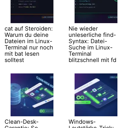
cat auf Steroiden:
Nie wieder
Warum du deine
unleserliche find-
Dateien im Linux-
Syntax: Datei-
Terminal nur noch
Suche im Linux-
mit bat lesen
Terminal
solltest
blitzschnell mit fd
Clean-Desk-
Windows-