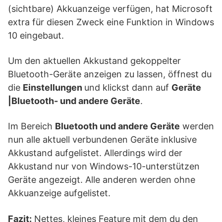
(sichtbare) Akkuanzeige verfügen, hat Microsoft
extra für diesen Zweck eine Funktion in Windows
10 eingebaut.
Um den aktuellen Akkustand gekoppelter
Bluetooth-Geräte anzeigen zu lassen, öffnest du
die
Einstellungen
und klickst dann auf
Geräte
|Bluetooth- und andere Geräte
.
Im Bereich
Bluetooth und andere Geräte
werden
nun alle aktuell verbundenen Geräte inklusive
Akkustand aufgelistet. Allerdings wird der
Akkustand nur von Windows-10-unterstützen
Geräte angezeigt. Alle anderen werden ohne
Akkuanzeige aufgelistet.
Fazit:
Nettes, kleines Feature mit dem du den