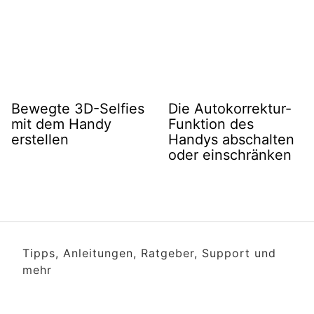
Bewegte 3D-Selfies
Die Autokorrektur-
mit dem Handy
Funktion des
erstellen
Handys abschalten
oder einschränken
Tipps, Anleitungen, Ratgeber, Support und
mehr