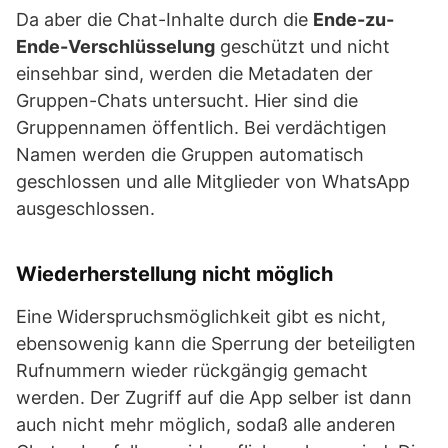
Da aber die Chat-Inhalte durch die
Ende-zu-
Ende-Verschlüsselung
geschützt und nicht
einsehbar sind, werden die Metadaten der
Gruppen-Chats untersucht. Hier sind die
Gruppennamen öffentlich. Bei verdächtigen
Namen werden die Gruppen automatisch
geschlossen und alle Mitglieder von WhatsApp
ausgeschlossen.
Wiederherstellung nicht möglich
Eine Widerspruchsmöglichkeit gibt es nicht,
ebensowenig kann die Sperrung der beteiligten
Rufnummern wieder rückgängig gemacht
werden. Der Zugriff auf die App selber ist dann
auch nicht mehr möglich, sodaß alle anderen