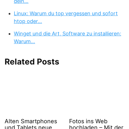
dein…
Linux: Warum du top vergessen und sofort
htop oder…
Winget und die Art, Software zu installieren:
Warum…
Related Posts
Alten Smartphones
Fotos ins Web
und Tablets neue
hochladen – Mit der