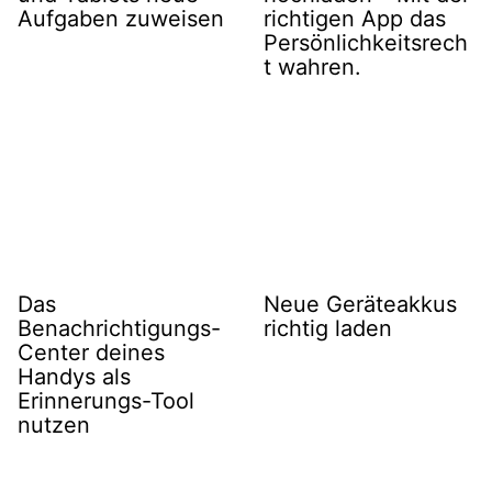
Aufgaben zuweisen
richtigen App das
Persönlichkeitsrech
t wahren.
Das
Neue Geräteakkus
Benachrichtigungs-
richtig laden
Center deines
Handys als
Erinnerungs-Tool
nutzen