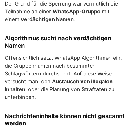
Der Grund für die Sperrung war vermutlich die
Teilnahme an einer
WhatsApp-Gruppe
mit
einem
verdächtigen Namen
.
Algorithmus sucht nach verdächtigen
Namen
Offensichtlich setzt WhatsApp Algorithmen ein,
die Gruppennamen nach bestimmten
Schlagwörtern durchsucht. Auf diese Weise
versucht man, den
Austausch von illegalen
Inhalten
, oder die Planung von
Straftaten
zu
unterbinden.
Nachrichteninhalte können nicht gescannt
werden