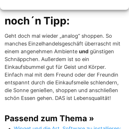
noch´n Tipp:
Geht doch mal wieder „analog“ shoppen. So
manches Einzelhandelsgeschäft überrascht mit
einem angenehmen Ambiente
und
günstigen
Schnäppchen. Außerdem ist so ein
Einkaufsbummel gut für Geist und Körper.
Einfach mal mit dem Freund oder der Freundin
entspannt durch die Einkaufsmeile schlendern,
die Sonne genießen, shoppen und anschließen
schön Essen gehen. DAS ist Lebensqualität!
Passend zum Thema »
Winget und die Art, Software zu installieren: