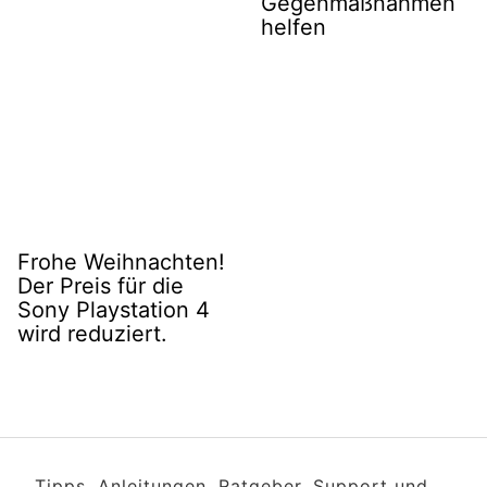
Gegenmaßnahmen
helfen
Frohe Weihnachten!
Der Preis für die
Sony Playstation 4
wird reduziert.
Tipps, Anleitungen, Ratgeber, Support und