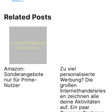
Related Posts
Amazon:
Zu viel
Sonderangebote
personalisierte
nur für Prime-
Werbung? Die
Nutzer
großen
Internethandelsries
en zeichnen alle
deine Aktivitäten
auf. Ein paar