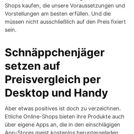
Shops kaufen, die unsere Voraussetzungen und
Vorstellungen am besten erfüllen. Und die
müssen nicht ausschließlich auf den Preis fixiert
sein.
Schnäppchenjäger
setzen auf
Preisvergleich per
Desktop und Handy
Aber etwas positives ist doch zu verzeichnen.
Etliche Online-Shops bieten ihre Produkte auch
über eigene Apps an, die in den einschlägigen
App-Stores meist kostenlos heruntergeladen