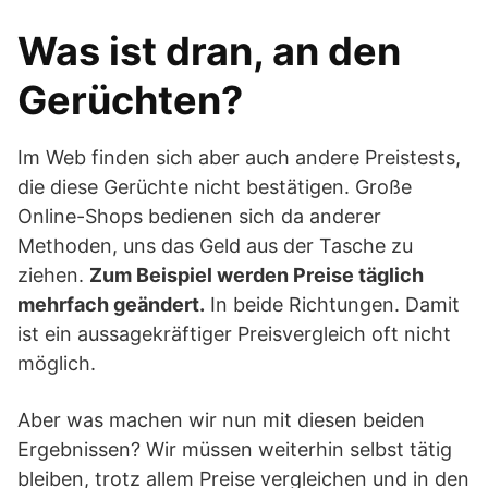
Was ist dran, an den
Gerüchten?
Im Web finden sich aber auch andere Preistests,
die diese Gerüchte nicht bestätigen. Große
Online-Shops bedienen sich da anderer
Methoden, uns das Geld aus der Tasche zu
ziehen.
Zum Beispiel werden Preise täglich
mehrfach geändert.
In beide Richtungen. Damit
ist ein aussagekräftiger Preisvergleich oft nicht
möglich.
Aber was machen wir nun mit diesen beiden
Ergebnissen? Wir müssen weiterhin selbst tätig
bleiben, trotz allem Preise vergleichen und in den