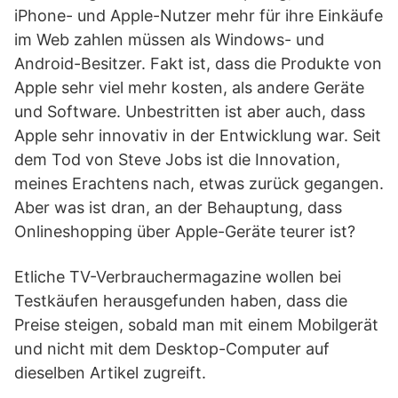
iPhone- und Apple-Nutzer mehr für ihre Einkäufe
im Web zahlen müssen als Windows- und
Android-Besitzer. Fakt ist, dass die Produkte von
Apple sehr viel mehr kosten, als andere Geräte
und Software. Unbestritten ist aber auch, dass
Apple sehr innovativ in der Entwicklung war. Seit
dem Tod von Steve Jobs ist die Innovation,
meines Erachtens nach, etwas zurück gegangen.
Aber was ist dran, an der Behauptung, dass
Onlineshopping über Apple-Geräte teurer ist?
Etliche TV-Verbrauchermagazine wollen bei
Testkäufen herausgefunden haben, dass die
Preise steigen, sobald man mit einem Mobilgerät
und nicht mit dem Desktop-Computer auf
dieselben Artikel zugreift.