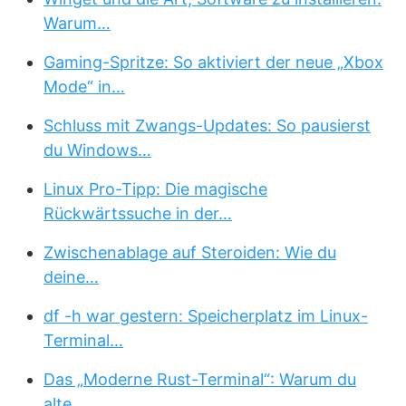
Warum…
Gaming-Spritze: So aktiviert der neue „Xbox
Mode“ in…
Schluss mit Zwangs-Updates: So pausierst
du Windows…
Linux Pro-Tipp: Die magische
Rückwärtssuche in der…
Zwischenablage auf Steroiden: Wie du
deine…
df -h war gestern: Speicherplatz im Linux-
Terminal…
Das „Moderne Rust-Terminal“: Warum du
alte…