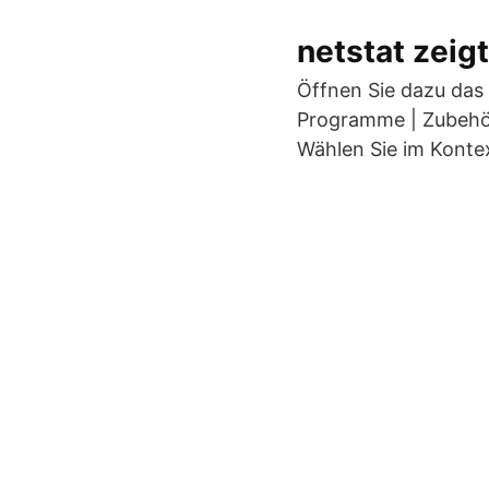
netstat zeig
Öffnen Sie dazu das 
Programme | Zubehör
Wählen Sie im Konte