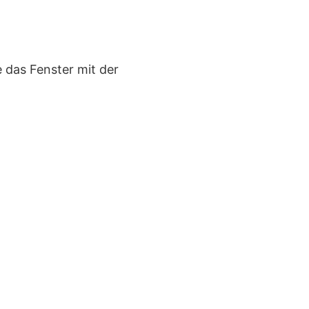
 das Fenster mit der