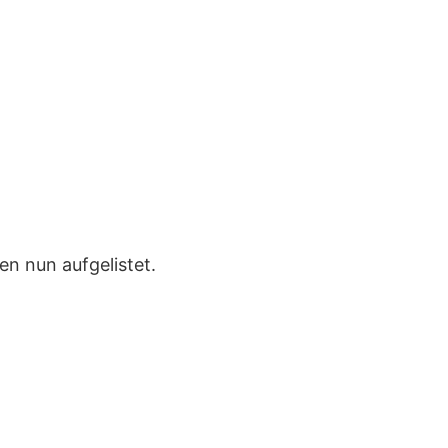
en nun aufgelistet.