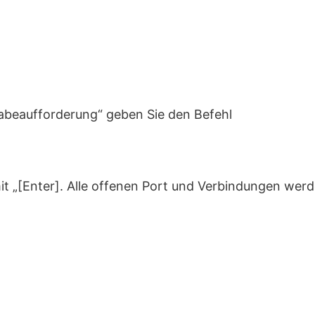
gabeaufforderung“ geben Sie den Befehl
it „[Enter]. Alle offenen Port und Verbindungen werd