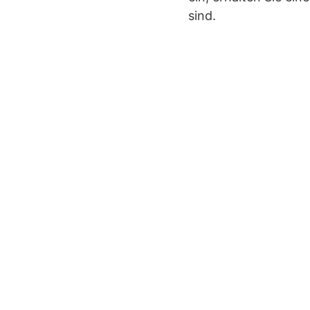
sind.