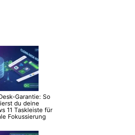
Desk-Garantie: So
ierst du deine
 11 Taskleiste für
le Fokussierung