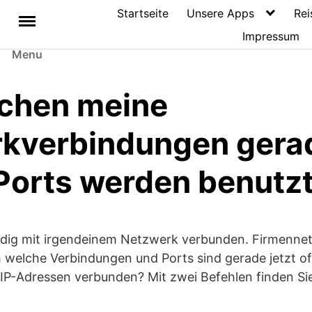
Startseite
Unsere Apps
Rei
Impressum
Menu
chen meine
kverbindungen gera
Ports werden benutz
dig mit irgendeinem Netzwerk verbunden. Firmennet
welche Verbindungen und Ports sind gerade jetzt o
IP-Adressen verbunden? Mit zwei Befehlen finden Sie