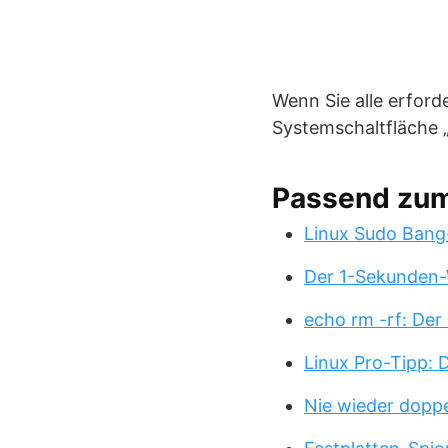
Wenn Sie alle erford
Systemschaltfläche „
Passend zu
Linux Sudo Bang
Der 1-Sekunden-
echo rm -rf: Der
Linux Pro-Tipp:
Nie wieder doppe