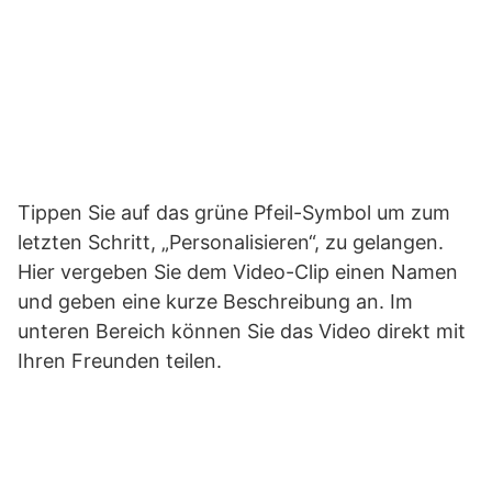
Tippen Sie auf das grüne Pfeil-Symbol um zum
letzten Schritt, „Personalisieren“, zu gelangen.
Hier vergeben Sie dem Video-Clip einen Namen
und geben eine kurze Beschreibung an. Im
unteren Bereich können Sie das Video direkt mit
Ihren Freunden teilen.