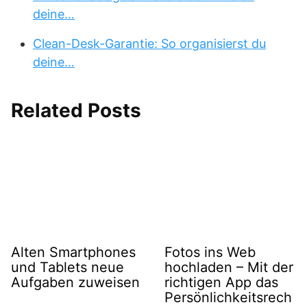
deine…
Clean-Desk-Garantie: So organisierst du
deine…
Related Posts
Alten Smartphones
Fotos ins Web
und Tablets neue
hochladen – Mit der
Aufgaben zuweisen
richtigen App das
Persönlichkeitsrech