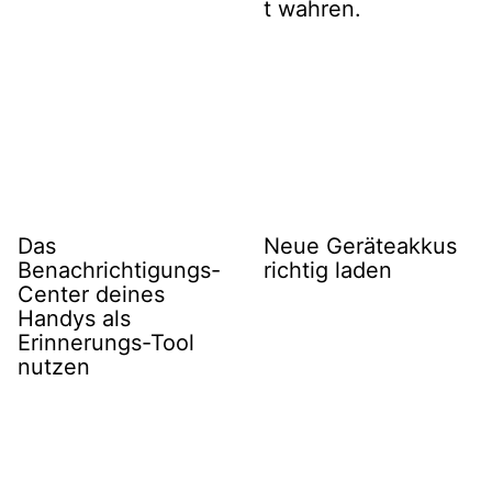
t wahren.
Das
Neue Geräteakkus
Benachrichtigungs-
richtig laden
Center deines
Handys als
Erinnerungs-Tool
nutzen