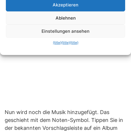
Akzeptieren
Ablehnen
Einstellungen ansehen
{title}
{title}
{title}
Nun wird noch die Musik hinzugefügt. Das
geschieht mit dem Noten-Symbol. Tippen Sie in
der bekannten Vorschlagsleiste auf ein Album