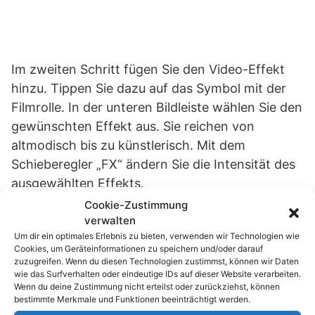
Im zweiten Schritt fügen Sie den Video-Effekt
hinzu. Tippen Sie dazu auf das Symbol mit der
Filmrolle. In der unteren Bildleiste wählen Sie den
gewünschten Effekt aus. Sie reichen von
altmodisch bis zu künstlerisch. Mit dem
Schieberegler „FX“ ändern Sie die Intensität des
ausgewählten Effekts.
Cookie-Zustimmung
verwalten
Um dir ein optimales Erlebnis zu bieten, verwenden wir Technologien wie
Cookies, um Geräteinformationen zu speichern und/oder darauf
zuzugreifen. Wenn du diesen Technologien zustimmst, können wir Daten
wie das Surfverhalten oder eindeutige IDs auf dieser Website verarbeiten.
Wenn du deine Zustimmung nicht erteilst oder zurückziehst, können
bestimmte Merkmale und Funktionen beeinträchtigt werden.