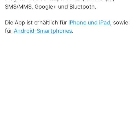
SMS/MMS, Google+ und Bluetooth.
Die App ist erhältlich für
iPhone und iPad
, sowie
für
Android-Smartphones
.