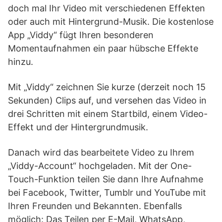
doch mal Ihr Video mit verschiedenen Effekten
oder auch mit Hintergrund-Musik. Die kostenlose
App „Viddy“ fügt Ihren besonderen
Momentaufnahmen ein paar hübsche Effekte
hinzu.
Mit „Viddy“ zeichnen Sie kurze (derzeit noch 15
Sekunden) Clips auf, und versehen das Video in
drei Schritten mit einem Startbild, einem Video-
Effekt und der Hintergrundmusik.
Danach wird das bearbeitete Video zu Ihrem
„Viddy-Account“ hochgeladen. Mit der One-
Touch-Funktion teilen Sie dann Ihre Aufnahme
bei Facebook, Twitter, Tumblr und YouTube mit
Ihren Freunden und Bekannten. Ebenfalls
möglich: Das Teilen per E-Mail, WhatsApp,