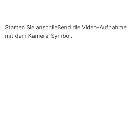
Starten Sie anschließend die Video-Aufnahme
mit dem Kamera-Symbol.