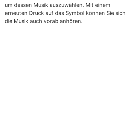
um dessen Musik auszuwählen. Mit einem
erneuten Druck auf das Symbol können Sie sich
die Musik auch vorab anhören.