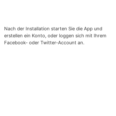
Nach der Installation starten Sie die App und
erstellen ein Konto, oder loggen sich mit Ihrem
Facebook- oder Twitter-Account an.