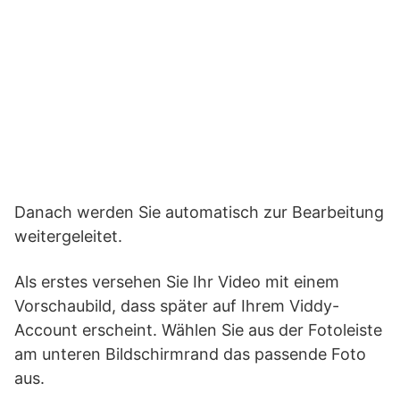
Danach werden Sie automatisch zur Bearbeitung
weitergeleitet.
Als erstes versehen Sie Ihr Video mit einem
Vorschaubild, dass später auf Ihrem Viddy-
Account erscheint. Wählen Sie aus der Fotoleiste
am unteren Bildschirmrand das passende Foto
aus.