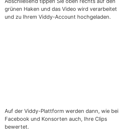
Abschließend tippen Sie oben rechts auf den
grünen Haken und das Video wird verarbeitet
und zu Ihrem Viddy-Account hochgeladen.
Auf der Viddy-Plattform werden dann, wie bei
Facebook und Konsorten auch, Ihre Clips
bewertet.