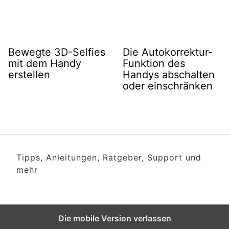
Bewegte 3D-Selfies
Die Autokorrektur-
mit dem Handy
Funktion des
erstellen
Handys abschalten
oder einschränken
Tipps, Anleitungen, Ratgeber, Support und
mehr
Die mobile Version verlassen