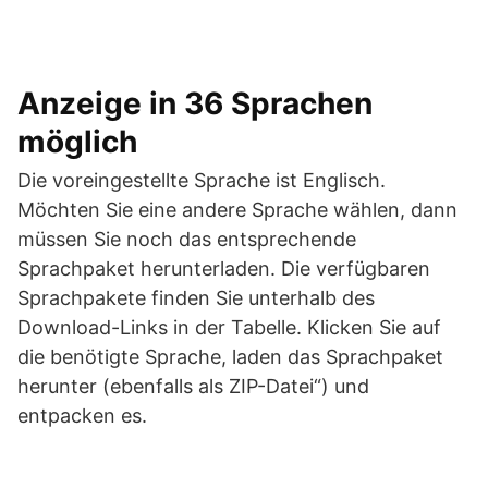
Anzeige in 36 Sprachen
möglich
Die voreingestellte Sprache ist Englisch.
Möchten Sie eine andere Sprache wählen, dann
müssen Sie noch das entsprechende
Sprachpaket herunterladen. Die verfügbaren
Sprachpakete finden Sie unterhalb des
Download-Links in der Tabelle. Klicken Sie auf
die benötigte Sprache, laden das Sprachpaket
herunter (ebenfalls als ZIP-Datei“) und
entpacken es.