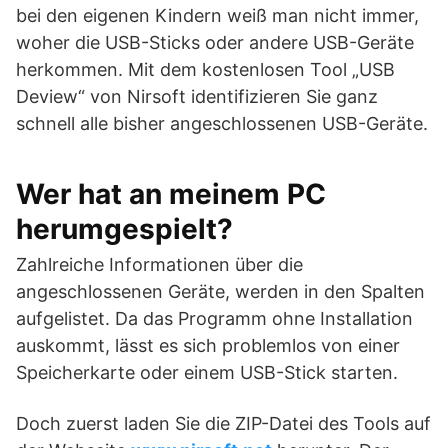
bei den eigenen Kindern weiß man nicht immer,
woher die USB-Sticks oder andere USB-Geräte
herkommen. Mit dem kostenlosen Tool „USB
Deview“ von Nirsoft identifizieren Sie ganz
schnell alle bisher angeschlossenen USB-Geräte.
Wer hat an meinem PC
herumgespielt?
Zahlreiche Informationen über die
angeschlossenen Geräte, werden in den Spalten
aufgelistet. Da das Programm ohne Installation
auskommt, lässt es sich problemlos von einer
Speicherkarte oder einem USB-Stick starten.
Doch zuerst laden Sie die ZIP-Datei des Tools auf