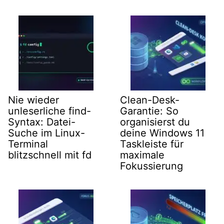
Nie wieder
Clean-Desk-
unleserliche find-
Garantie: So
Syntax: Datei-
organisierst du
Suche im Linux-
deine Windows 11
Terminal
Taskleiste für
blitzschnell mit fd
maximale
Fokussierung