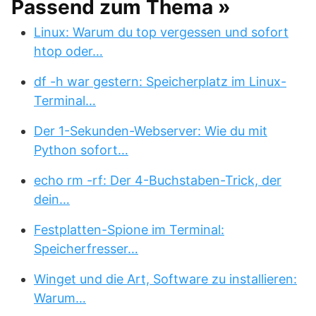
Passend zum Thema »
Linux: Warum du top vergessen und sofort
htop oder…
df -h war gestern: Speicherplatz im Linux-
Terminal…
Der 1-Sekunden-Webserver: Wie du mit
Python sofort…
echo rm -rf: Der 4-Buchstaben-Trick, der
dein…
Festplatten-Spione im Terminal:
Speicherfresser…
Winget und die Art, Software zu installieren:
Warum…