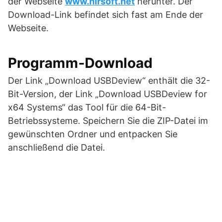
der Webseite
www.nirsoft.net
herunter. Der
Download-Link befindet sich fast am Ende der
Webseite.
Programm-Download
Der Link „Download USBDeview“ enthält die 32-
Bit-Version, der Link „Download USBDeview for
x64 Systems“ das Tool für die 64-Bit-
Betriebssysteme. Speichern Sie die ZIP-Datei im
gewünschten Ordner und entpacken Sie
anschließend die Datei.