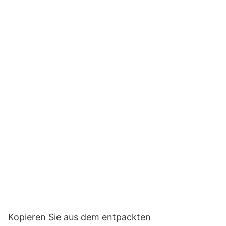
Kopieren Sie aus dem entpackten