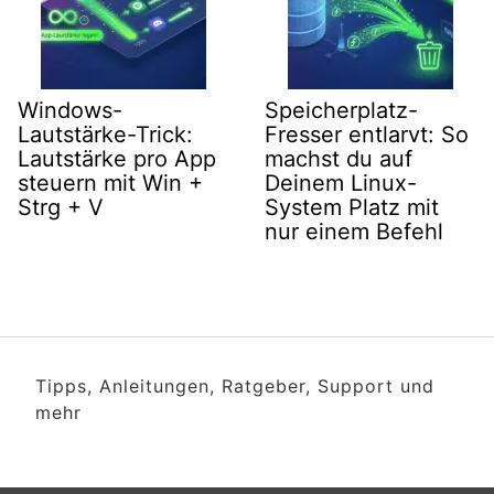
Windows-
Speicherplatz-
Lautstärke-Trick:
Fresser entlarvt: So
Lautstärke pro App
machst du auf
steuern mit Win +
Deinem Linux-
Strg + V
System Platz mit
nur einem Befehl
Tipps, Anleitungen, Ratgeber, Support und
mehr