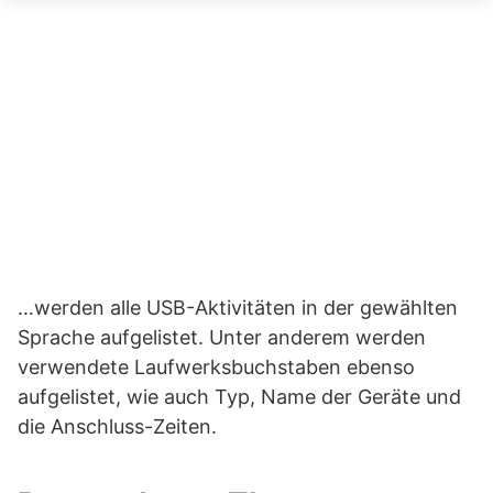
…werden alle USB-Aktivitäten in der gewählten
Sprache aufgelistet. Unter anderem werden
verwendete Laufwerksbuchstaben ebenso
aufgelistet, wie auch Typ, Name der Geräte und
die Anschluss-Zeiten.