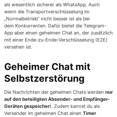
als wesentlich sicherer als WhatsApp. Auch
wenn die Transportverschlüsselung im
„Normalbetrieb“ nicht besser ist als bei
dem Konkurrenten. Dafür bietet die Telegram-
App aber einen geheimen Chat an, der zusätzlich
mit einer Ende-zu-Ende-Verschlüsselung (E2E)
versehen ist.
Geheimer Chat mit
Selbstzerstörung
Die Nachrichten der geheimen Chats werden
nur
auf den beteiligten Absender- und Empfänger-
Geräten gespeicher
t. Zudem kannst du als
Versender im geheimen Chat einen
Timer