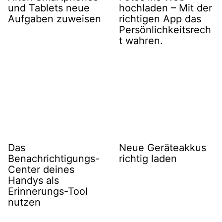
und Tablets neue
hochladen – Mit der
Aufgaben zuweisen
richtigen App das
Persönlichkeitsrech
t wahren.
Das
Neue Geräteakkus
Benachrichtigungs-
richtig laden
Center deines
Handys als
Erinnerungs-Tool
nutzen