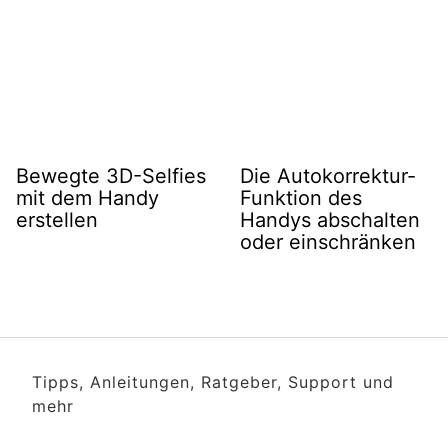
Bewegte 3D-Selfies
Die Autokorrektur-
mit dem Handy
Funktion des
erstellen
Handys abschalten
oder einschränken
Tipps, Anleitungen, Ratgeber, Support und
mehr