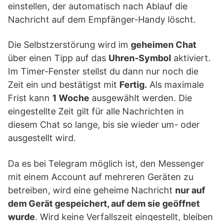
einstellen, der automatisch nach Ablauf die
Nachricht auf dem Empfänger-Handy löscht.
Die Selbstzerstörung wird im
geheimen Chat
über einen Tipp auf das
Uhren-Symbol
aktiviert.
Im Timer-Fenster stellst du dann nur noch die
Zeit ein und bestätigst mit
Fertig.
Als maximale
Frist kann
1 Woche
ausgewählt werden. Die
eingestellte Zeit gilt für alle Nachrichten in
diesem Chat so lange, bis sie wieder um- oder
ausgestellt wird.
Da es bei Telegram möglich ist, den Messenger
mit einem Account auf mehreren Geräten zu
betreiben, wird eine geheime Nachricht
nur auf
dem Gerät gespeichert, auf dem sie geöffnet
wurde
. Wird keine Verfallszeit eingestellt, bleiben