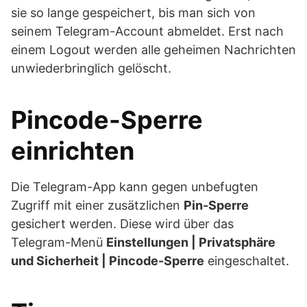
sie so lange gespeichert, bis man sich von
seinem Telegram-Account abmeldet. Erst nach
einem Logout werden alle geheimen Nachrichten
unwiederbringlich gelöscht.
Pincode-Sperre
einrichten
Die Telegram-App kann gegen unbefugten
Zugriff mit einer zusätzlichen
Pin-Sperre
gesichert werden. Diese wird über das
Telegram-Menü
Einstellungen | Privatsphäre
und Sicherheit | Pincode-Sperre
eingeschaltet.