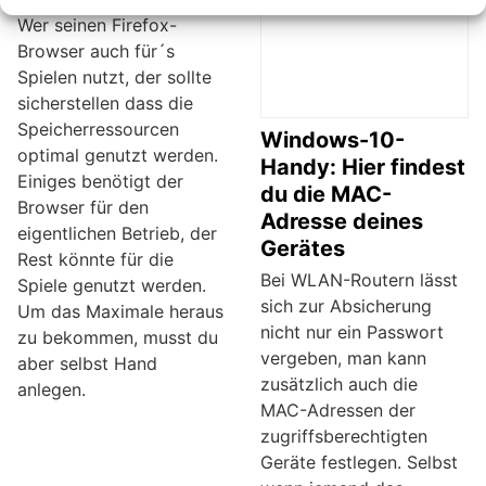
Wer seinen Firefox-
Browser auch für´s
Spielen nutzt, der sollte
sicherstellen dass die
Speicherressourcen
Windows-10-
optimal genutzt werden.
Handy: Hier findest
Einiges benötigt der
du die MAC-
Browser für den
Adresse deines
eigentlichen Betrieb, der
Gerätes
Rest könnte für die
Bei WLAN-Routern lässt
Spiele genutzt werden.
sich zur Absicherung
Um das Maximale heraus
nicht nur ein Passwort
zu bekommen, musst du
vergeben, man kann
aber selbst Hand
zusätzlich auch die
anlegen.
MAC-Adressen der
zugriffsberechtigten
Geräte festlegen. Selbst