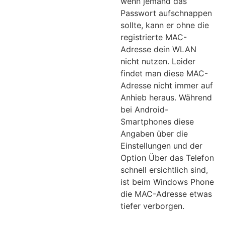
wenn jemand das
Passwort aufschnappen
sollte, kann er ohne die
registrierte MAC-
Adresse dein WLAN
nicht nutzen. Leider
findet man diese MAC-
Adresse nicht immer auf
Anhieb heraus. Während
bei Android-
Smartphones diese
Angaben über die
Einstellungen und der
Option Über das Telefon
schnell ersichtlich sind,
ist beim Windows Phone
die MAC-Adresse etwas
tiefer verborgen.