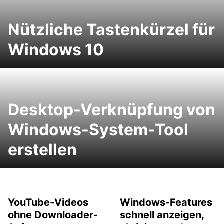
Nützliche Tastenkürzel für
Windows 10
Desktop-Verknüpfung von
Windows-System-Tool
erstellen
YouTube-Videos
Windows-Features
ohne Downloader-
schnell anzeigen,