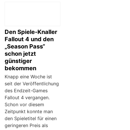
Den Spiele-Knaller
Fallout 4 und den
„Season Pass“
schon jetzt
günstiger
bekommen
Knapp eine Woche ist
seit der Veröffentlichung
des Endzeit-Games
Fallout 4 vergangen.
Schon vor diesem
Zeitpunkt konnte man
den Spieletitel für einen
geringeren Preis als