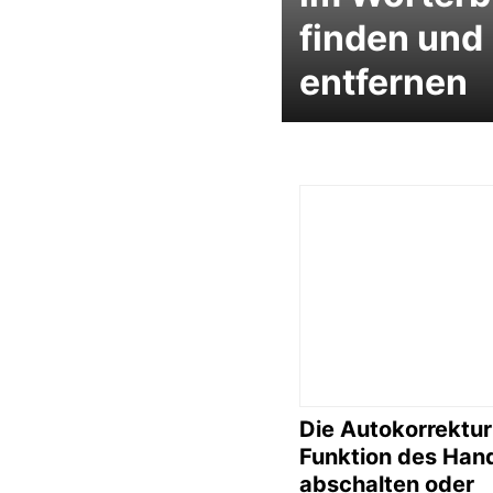
finden und
entfernen
Die Autokorrektur
Funktion des Han
abschalten oder