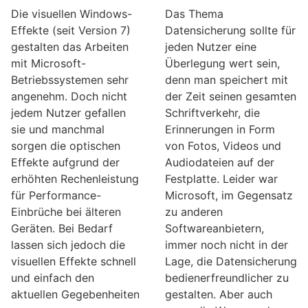
Die visuellen Windows-
Das Thema
Effekte (seit Version 7)
Datensicherung sollte für
gestalten das Arbeiten
jeden Nutzer eine
mit Microsoft-
Überlegung wert sein,
Betriebssystemen sehr
denn man speichert mit
angenehm. Doch nicht
der Zeit seinen gesamten
jedem Nutzer gefallen
Schriftverkehr, die
sie und manchmal
Erinnerungen in Form
sorgen die optischen
von Fotos, Videos und
Effekte aufgrund der
Audiodateien auf der
erhöhten Rechenleistung
Festplatte. Leider war
für Performance-
Microsoft, im Gegensatz
Einbrüche bei älteren
zu anderen
Geräten. Bei Bedarf
Softwareanbietern,
lassen sich jedoch die
immer noch nicht in der
visuellen Effekte schnell
Lage, die Datensicherung
und einfach den
bedienerfreundlicher zu
aktuellen Gegebenheiten
gestalten. Aber auch