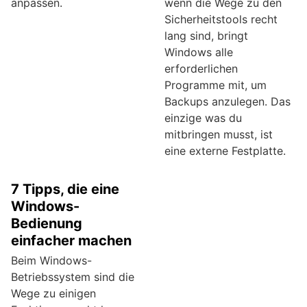
anpassen.
wenn die Wege zu den
Sicherheitstools recht
lang sind, bringt
Windows alle
erforderlichen
Programme mit, um
Backups anzulegen. Das
einzige was du
mitbringen musst, ist
eine externe Festplatte.
7 Tipps, die eine
Windows-
Bedienung
einfacher machen
Beim Windows-
Betriebssystem sind die
Wege zu einigen