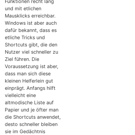
Funktionen recht lang
und mit etlichen
Mausklicks erreichbar.
Windows ist aber auch
dafür bekannt, dass es
etliche Tricks und
Shortcuts gibt, die den
Nutzer viel schneller zu
Ziel führen. Die
Voraussetzung ist aber,
dass man sich diese
kleinen Helferlein gut
einprägt. Anfangs hilft
vielleicht eine
altmodische Liste auf
Papier und je öfter man
die Shortcuts anwendet,
desto schneller bleiben
sie im Gedächtnis