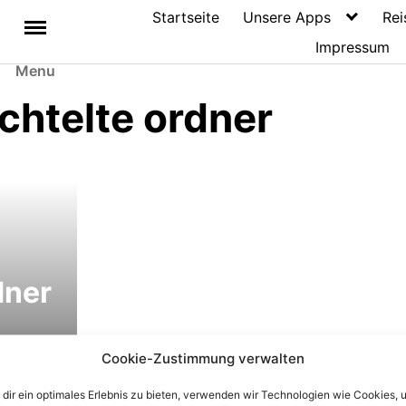
Startseite
Unsere Apps
Rei
Impressum
Menu
chtelte ordner
dner
elte
Cookie-Zustimmung verwalten
dir ein optimales Erlebnis zu bieten, verwenden wir Technologien wie Cookies, 