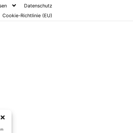
sen
Datenschutz
Cookie-Richtlinie (EU)
um