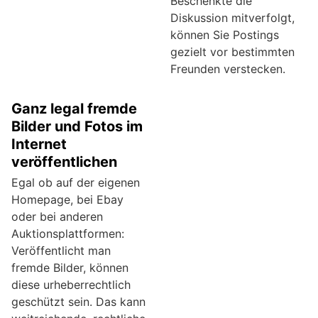
Beschenkte die
Diskussion mitverfolgt,
können Sie Postings
gezielt vor bestimmten
Freunden verstecken.
Ganz legal fremde
Bilder und Fotos im
Internet
veröffentlichen
Egal ob auf der eigenen
Homepage, bei Ebay
oder bei anderen
Auktionsplattformen:
Veröffentlicht man
fremde Bilder, können
diese urheberrechtlich
geschützt sein. Das kann