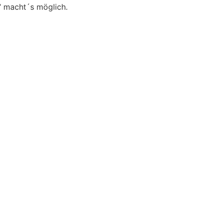
“ macht´s möglich.