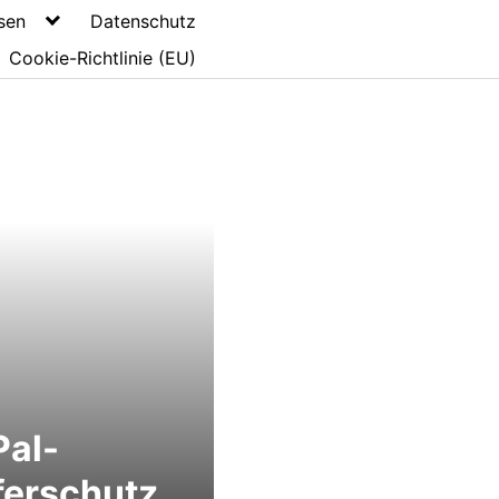
sen
Datenschutz
Cookie-Richtlinie (EU)
Pal-
ferschutz