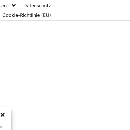
sen
Datenschutz
Cookie-Richtlinie (EU)
um