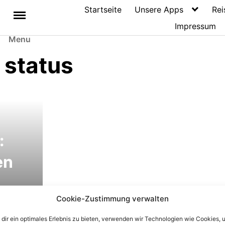
Startseite
Unsere Apps
Rei
Impressum
Menu
 status
:
en
hren
Cookie-Zustimmung verwalten
dir ein optimales Erlebnis zu bieten, verwenden wir Technologien wie Cookies, 