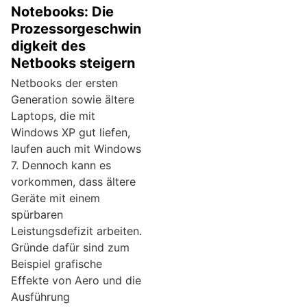
Notebooks: Die
Prozessorgeschwin
digkeit des
Netbooks steigern
Netbooks der ersten
Generation sowie ältere
Laptops, die mit
Windows XP gut liefen,
laufen auch mit Windows
7. Dennoch kann es
vorkommen, dass ältere
Geräte mit einem
spürbaren
Leistungsdefizit arbeiten.
Gründe dafür sind zum
Beispiel grafische
Effekte von Aero und die
Ausführung