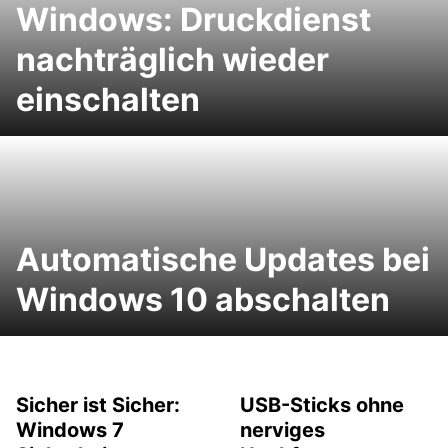
Windows: Druckdienst
nachträglich wieder
einschalten
Automatische Updates bei
Windows 10 abschalten
Sicher ist Sicher:
USB-Sticks ohne
Windows 7
nerviges