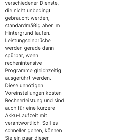
verschiedener Dienste,
die nicht unbedingt
gebraucht werden,
standardmäßig aber im
Hintergrund laufen.
Leistungseinbrüche
werden gerade dann
spürbar, wenn
rechenintensive
Programme gleichzeitig
ausgeführt werden.
Diese unnötigen
Voreinstellungen kosten
Rechnerleistung und sind
auch für eine kürzere
Akku-Laufzeit mit
verantwortlich. Soll es
schneller gehen, können
Sie ein paar dieser