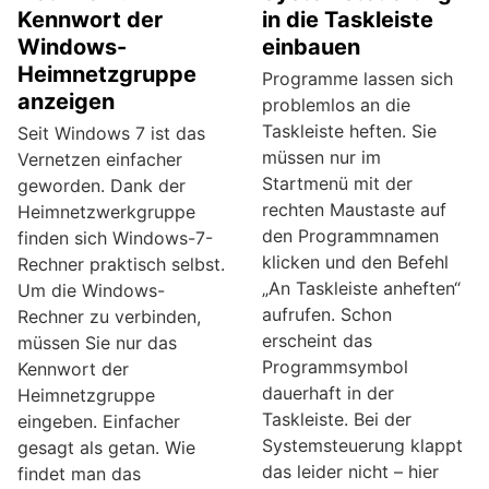
Kennwort der
in die Taskleiste
Windows-
einbauen
Heimnetzgruppe
Programme lassen sich
anzeigen
problemlos an die
Taskleiste heften. Sie
Seit Windows 7 ist das
müssen nur im
Vernetzen einfacher
Startmenü mit der
geworden. Dank der
rechten Maustaste auf
Heimnetzwerkgruppe
den Programmnamen
finden sich Windows-7-
klicken und den Befehl
Rechner praktisch selbst.
„An Taskleiste anheften“
Um die Windows-
aufrufen. Schon
Rechner zu verbinden,
erscheint das
müssen Sie nur das
Programmsymbol
Kennwort der
dauerhaft in der
Heimnetzgruppe
Taskleiste. Bei der
eingeben. Einfacher
Systemsteuerung klappt
gesagt als getan. Wie
das leider nicht – hier
findet man das