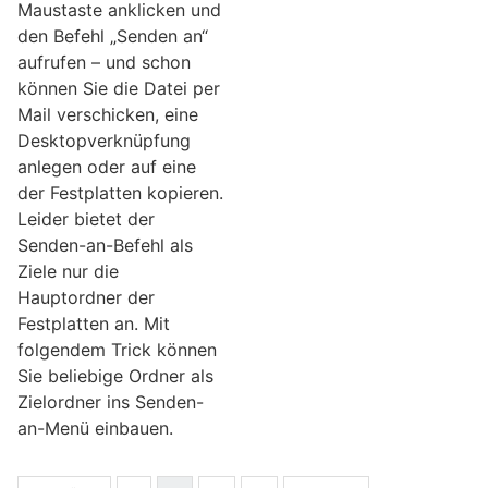
Maustaste anklicken und
den Befehl „Senden an“
aufrufen – und schon
können Sie die Datei per
Mail verschicken, eine
Desktopverknüpfung
anlegen oder auf eine
der Festplatten kopieren.
Leider bietet der
Senden-an-Befehl als
Ziele nur die
Hauptordner der
Festplatten an. Mit
folgendem Trick können
Sie beliebige Ordner als
Zielordner ins Senden-
an-Menü einbauen.