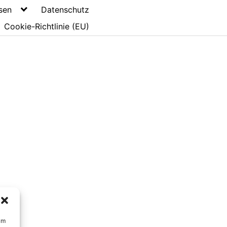
sen
Datenschutz
Cookie-Richtlinie (EU)
um