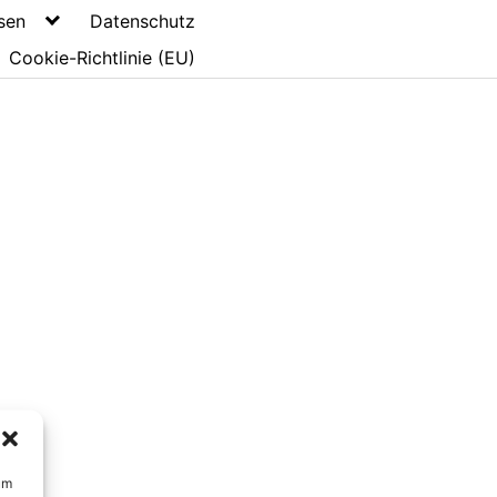
sen
Datenschutz
Cookie-Richtlinie (EU)
um