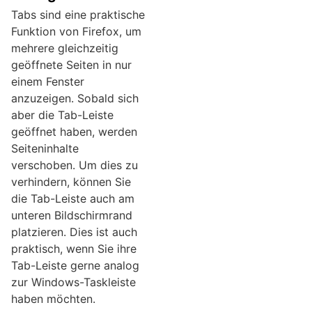
Tabs sind eine praktische
Funktion von Firefox, um
mehrere gleichzeitig
geöffnete Seiten in nur
einem Fenster
anzuzeigen. Sobald sich
aber die Tab-Leiste
geöffnet haben, werden
Seiteninhalte
verschoben. Um dies zu
verhindern, können Sie
die Tab-Leiste auch am
unteren Bildschirmrand
platzieren. Dies ist auch
praktisch, wenn Sie ihre
Tab-Leiste gerne analog
zur Windows-Taskleiste
haben möchten.