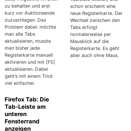
zu behalten und erst
schon erscheint eine
kurz vor Auktionsende
neue Registerkarte. Der
zuzuschlagen. Das
Wechsel zwischen den
Problem dabei: möchte
Tabs erfolgt
man alle Tabs
normalerweise per
aktualisieren, musste
Mausklick auf die
man bisher jede
Registerkarte. Es geht
Registerkarte manuell
aber auch ohne Maus.
aktivieren und mit [F5]
aktualisieren. Dabei
geht’s mit einem Trick
viel einfacher.
Firefox Tab: Die
Tab-Leiste am
unteren
Fensterrand
anzeigen