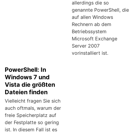
allerdings die so
genannte PowerShell, die
auf allen Windows
Rechnern ab dem
Betriebssystem
Microsoft Exchange
Server 2007
vorinstalliert ist.
PowerShell: In
Windows 7 und
Vista die größten
Dateien finden
Vielleicht fragen Sie sich
auch oftmals, warum der
freie Speicherplatz auf
der Festplatte so gering
ist. In diesem Fall ist es