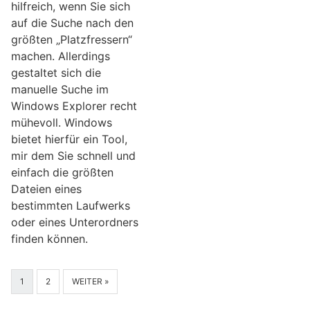
hilfreich, wenn Sie sich
auf die Suche nach den
größten „Platzfressern“
machen. Allerdings
gestaltet sich die
manuelle Suche im
Windows Explorer recht
mühevoll. Windows
bietet hierfür ein Tool,
mir dem Sie schnell und
einfach die größten
Dateien eines
bestimmten Laufwerks
oder eines Unterordners
finden können.
1
2
WEITER »