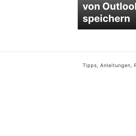
von Outloo
speichern
Tipps, Anleitungen,