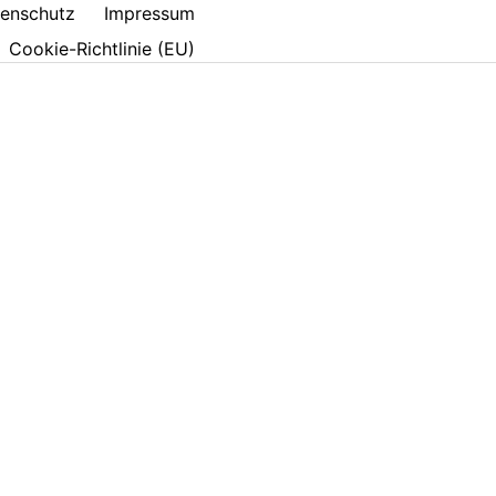
enschutz
Impressum
Cookie-Richtlinie (EU)