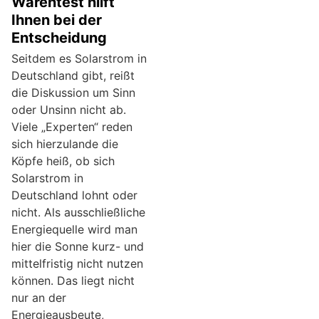
Warentest hilft
Ihnen bei der
Entscheidung
Seitdem es Solarstrom in
Deutschland gibt, reißt
die Diskussion um Sinn
oder Unsinn nicht ab.
Viele „Experten“ reden
sich hierzulande die
Köpfe heiß, ob sich
Solarstrom in
Deutschland lohnt oder
nicht. Als ausschließliche
Energiequelle wird man
hier die Sonne kurz- und
mittelfristig nicht nutzen
können. Das liegt nicht
nur an der
Energieausbeute,