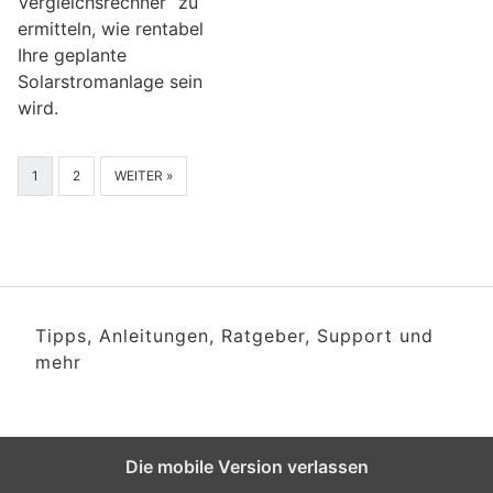
Vergleichsrechner“ zu
ermitteln, wie rentabel
Ihre geplante
Solarstromanlage sein
wird.
1
2
WEITER »
Tipps, Anleitungen, Ratgeber, Support und
mehr
Die mobile Version verlassen