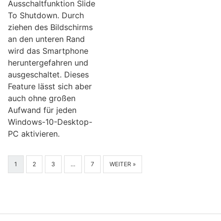
Ausschaltfunktion Slide
To Shutdown. Durch
ziehen des Bildschirms
an den unteren Rand
wird das Smartphone
heruntergefahren und
ausgeschaltet. Dieses
Feature lässt sich aber
auch ohne großen
Aufwand für jeden
Windows-10-Desktop-
PC aktivieren.
1
2
3
…
7
WEITER »