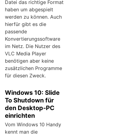
Datei das richtige Format
haben um abgespielt
werden zu können. Auch
hierfür gibt es die
passende
Konvertierungssoftware
im Netz. Die Nutzer des
VLC Media Player
benötigen aber keine
zusätzlichen Programme
für diesen Zweck.
Windows 10: Slide
To Shutdown für
den Desktop-PC
einrichten
Vom Windows 10 Handy
kennt man die