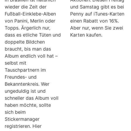
wieder die Zeit der
und Samstag gibt es bei
Fußball-Einklebe-Alben
Penny auf iTunes-Karten
von Panini, Merlin oder
einen Rabatt von 16%.
Topps. Ärgerlich nur,
Aber nur, wenn Sie zwei
dass es etliche Tüten und
Karten kaufen.
doppelte Bildchen
braucht, bis man das
Album endlich voll hat –
selbst mit
Tauschpartnern im
Freundes- und
Bekanntenkreis. Wer
ungeduldig ist und
schneller das Album voll
haben möchte, sollte
sich beim
Stickermanager
registrieren. Hier