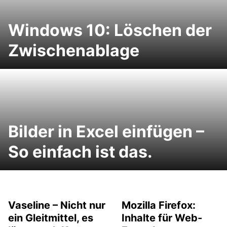
Windows 10: Löschen der
Zwischenablage
Bilder in Excel einfügen –
So einfach ist das.
Vaseline – Nicht nur
Mozilla Firefox:
ein Gleitmittel, es
Inhalte für Web-