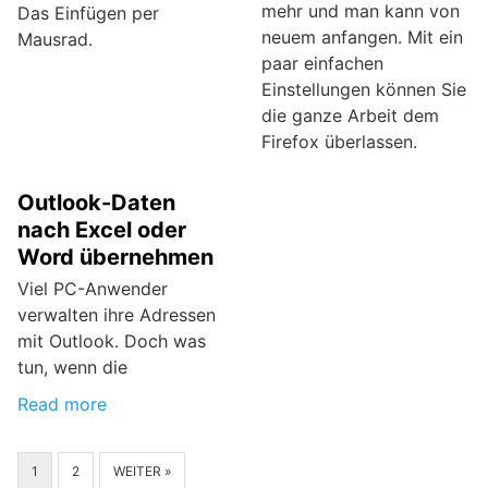
mehr und man kann von
Das Einfügen per
neuem anfangen. Mit ein
Mausrad.
paar einfachen
Einstellungen können Sie
die ganze Arbeit dem
Firefox überlassen.
Outlook-Daten
nach Excel oder
Word übernehmen
Viel PC-Anwender
verwalten ihre Adressen
mit Outlook. Doch was
tun, wenn die
Read more
1
2
WEITER »