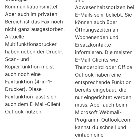
Kommunikationsmittel.
Abwesenheitsnotizen bei
Aber auch im privaten
E-Mails sehr beliebt. Sie
Bereich ist das Fax noch
können auch über
nicht ganz ausgestorben.
Öffnungszeiten an
Aktuelle
Wochenenden und
Multifunktionsdrucker
Ersatzkontakte
haben neben der Druck-,
informieren. Die meisten
Scan- und
E-Mail-Clients wie
Kopierfunktion meist
Thunderbird oder Office
auch noch eine
Outlook haben eine
Faxfunktion (4-in-1-
entsprechende Funktion
Drucker). Diese
bereits eingebaut, die
Faxfunktion lässt sich
nur eingerichtet werden
auch dem E-Mail-Client
muss. Aber auch beim
Outlook nutzen.
Microsoft Webmail-
Programm Outlook.com
kannst du schnell und
einfach eine