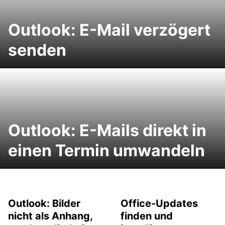
Outlook: E-Mail verzögert
senden
Outlook: E-Mails direkt in
einen Termin umwandeln
Outlook: Bilder
Office-Updates
nicht als Anhang,
finden und