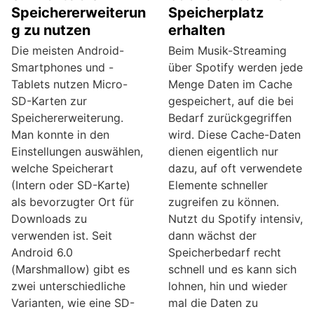
Speichererweiterun
Speicherplatz
g zu nutzen
erhalten
Die meisten Android-
Beim Musik-Streaming
Smartphones und -
über Spotify werden jede
Tablets nutzen Micro-
Menge Daten im Cache
SD-Karten zur
gespeichert, auf die bei
Speichererweiterung.
Bedarf zurückgegriffen
Man konnte in den
wird. Diese Cache-Daten
Einstellungen auswählen,
dienen eigentlich nur
welche Speicherart
dazu, auf oft verwendete
(Intern oder SD-Karte)
Elemente schneller
als bevorzugter Ort für
zugreifen zu können.
Downloads zu
Nutzt du Spotify intensiv,
verwenden ist. Seit
dann wächst der
Android 6.0
Speicherbedarf recht
(Marshmallow) gibt es
schnell und es kann sich
zwei unterschiedliche
lohnen, hin und wieder
Varianten, wie eine SD-
mal die Daten zu