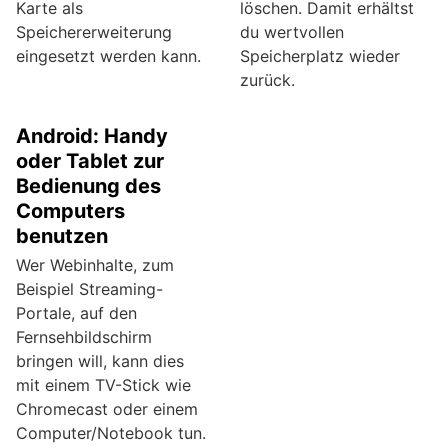
Karte als
löschen. Damit erhältst
Speichererweiterung
du wertvollen
eingesetzt werden kann.
Speicherplatz wieder
zurück.
Android: Handy
oder Tablet zur
Bedienung des
Computers
benutzen
Wer Webinhalte, zum
Beispiel Streaming-
Portale, auf den
Fernsehbildschirm
bringen will, kann dies
mit einem TV-Stick wie
Chromecast oder einem
Computer/Notebook tun.