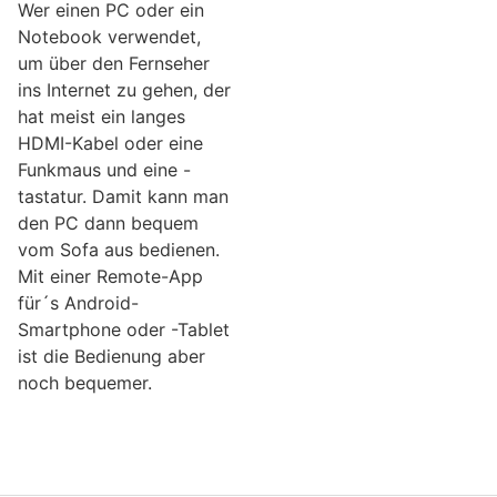
Wer einen PC oder ein
Notebook verwendet,
um über den Fernseher
ins Internet zu gehen, der
hat meist ein langes
HDMI-Kabel oder eine
Funkmaus und eine -
tastatur. Damit kann man
den PC dann bequem
vom Sofa aus bedienen.
Mit einer Remote-App
für´s Android-
Smartphone oder -Tablet
ist die Bedienung aber
noch bequemer.