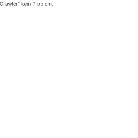
 Crawler“ kein Problem.