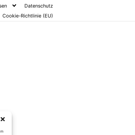
sen
Datenschutz
Cookie-Richtlinie (EU)
um