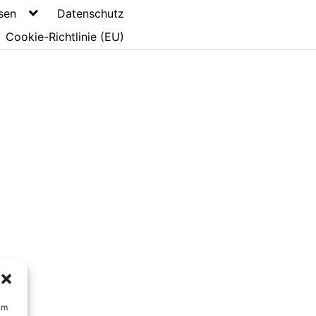
sen
Datenschutz
Cookie-Richtlinie (EU)
um