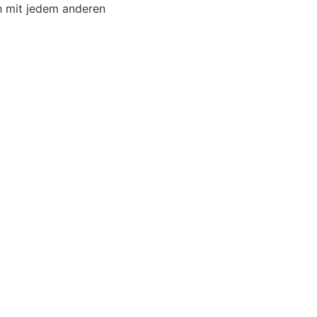
h mit jedem anderen