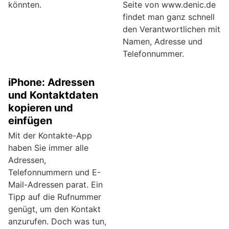
könnten.
Seite von www.denic.de
findet man ganz schnell
den Verantwortlichen mit
Namen, Adresse und
Telefonnummer.
iPhone: Adressen
und Kontaktdaten
kopieren und
einfügen
Mit der Kontakte-App
haben Sie immer alle
Adressen,
Telefonnummern und E-
Mail-Adressen parat. Ein
Tipp auf die Rufnummer
genügt, um den Kontakt
anzurufen. Doch was tun,