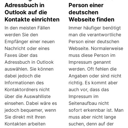
Adressbuch in
Person einer
Outlook auf die
deutschen
Kontakte einrichten
Webseite finden
In den meisten Fällen
Immer häufiger benötigt
werden Sie den
man die verantwortliche
Empfänger einer neuen
Person einer deutschen
Nachricht oder eines
Webseite. Normalerweise
Faxes über das
muss diese Person im
Adressbuch in Outlook
Impressum genannt
auswählen. Sie können
werden. Oft fehlen die
dabei jedoch die
Angaben oder sind nicht
Informationen des
richtig. Es kommt aber
Kontaktordners nicht
auch vor, dass das
über die Auswahlliste
Impressum im
einsehen. Dabei wäre es
Seitenaufbau nicht
jedoch bequemer, wenn
sofort erkennbar ist. Man
Sie direkt mit Ihren
muss aber nicht lange
Kontakten arbeiten
suchen, denn auf der