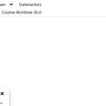
sen
Datenschutz
Cookie-Richtlinie (EU)
um