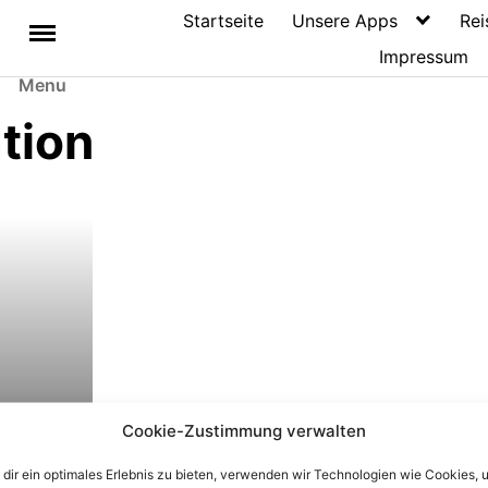
Startseite
Unsere Apps
Rei
Impressum
Menu
tion
e
Cookie-Zustimmung verwalten
dir ein optimales Erlebnis zu bieten, verwenden wir Technologien wie Cookies, 