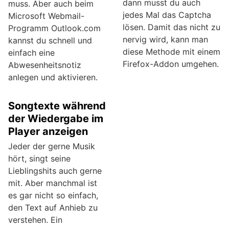
dann musst du auch
muss. Aber auch beim
jedes Mal das Captcha
Microsoft Webmail-
lösen. Damit das nicht zu
Programm Outlook.com
nervig wird, kann man
kannst du schnell und
diese Methode mit einem
einfach eine
Firefox-Addon umgehen.
Abwesenheitsnotiz
anlegen und aktivieren.
Songtexte während
der Wiedergabe im
Player anzeigen
Jeder der gerne Musik
hört, singt seine
Lieblingshits auch gerne
mit. Aber manchmal ist
es gar nicht so einfach,
den Text auf Anhieb zu
verstehen. Ein