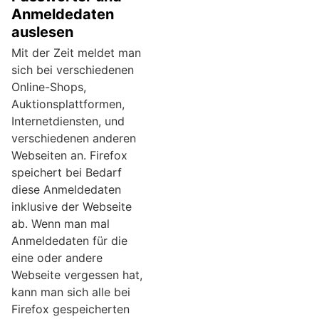
Anmeldedaten
auslesen
Mit der Zeit meldet man
sich bei verschiedenen
Online-Shops,
Auktionsplattformen,
Internetdiensten, und
verschiedenen anderen
Webseiten an. Firefox
speichert bei Bedarf
diese Anmeldedaten
inklusive der Webseite
ab. Wenn man mal
Anmeldedaten für die
eine oder andere
Webseite vergessen hat,
kann man sich alle bei
Firefox gespeicherten